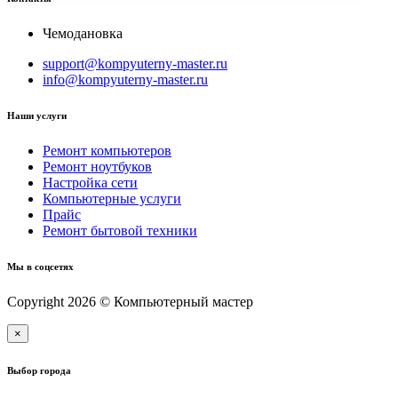
Чемодановка
support@kompyuterny-master.ru
info@kompyuterny-master.ru
Наши услуги
Ремонт компьютеров
Ремонт ноутбуков
Настройка сети
Компьютерные услуги
Прайс
Ремонт бытовой техники
Мы в соцсетях
Copyright 2026 © Компьютерный мастер
×
Выбор города