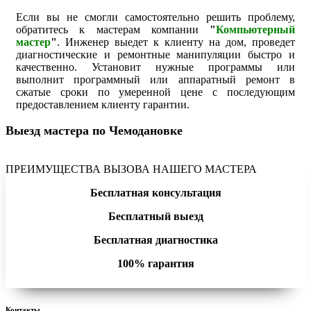
Если вы не смогли самостоятельно решить проблему,
обратитесь к мастерам компании
"
Компьютерный
мастер
"
. Инженер выедет к клиенту на дом, проведет
диагностические и ремонтные манипуляции быстро и
качественно. Установит нужные программы или
выполнит программный или аппаратный ремонт в
сжатые сроки по умеренной цене с последующим
предоставлением клиенту гарантии.
Выезд мастера по Чемодановке
ПРЕИМУЩЕСТВА ВЫЗОВА НАШЕГО МАСТЕРА
Бесплатная консультация
Бесплатный выезд
Бесплатная диагностика
100% гарантия
Контакты