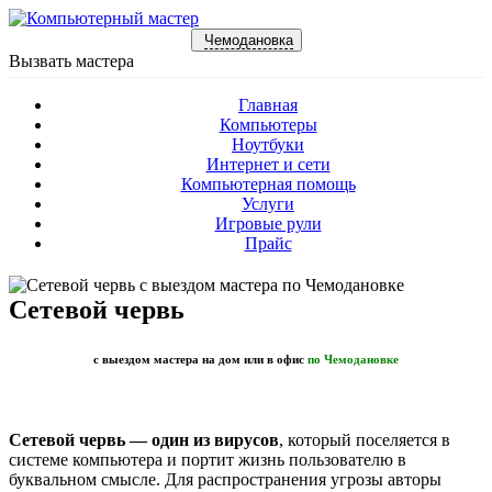
Чемодановка
Вызвать мастера
Главная
Компьютеры
Ноутбуки
Интернет и сети
Компьютерная помощь
Услуги
Игровые рули
Прайс
Сетевой червь
с выездом мастера на дом или в офис
по Чемодановке
Сетевой червь — один из вирусов
, который поселяется в
системе компьютера и портит жизнь пользователю в
буквальном смысле. Для распространения угрозы авторы