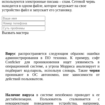
используются электронные письма – спам. Сетевой червь
находится в одном файле, которое загружает на свое
устройство файл и запускает его установку.
Вызвать мастера
Вирус
распространяется следующим образом: ошибки
администрирования в ПО техники. К примеру, софт
Conficker для проникновения ищет уязвимость в
операционной системе, а угроза Морриса анализирует и
подбирает код-пароль, используя словарь. Такие
черви
проникают в ОС автономно, вне зависимости от
действий пользователя.
Наличие вируса
в системе неизбежно приводит к ее
дестабилизации. Пользователь сталкивается с
некорректным поведением устройства, например,