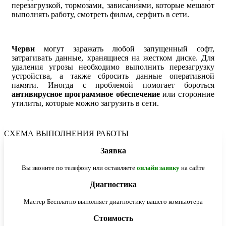
перезагрузкой, тормозами, зависаниями, которые мешают
выполнять работу, смотреть фильм, серфить в сети.
Черви
могут заражать любой запущенный софт,
затрагивать данные, хранящиеся на жестком диске. Для
удаления угрозы необходимо выполнить перезагрузку
устройства, а также сбросить данные оперативной
памяти. Иногда с проблемой помогает бороться
антивирусное программное обеспечение
или сторонние
утилиты, которые можно загрузить в сети.
СХЕМА ВЫПОЛНЕНИЯ РАБОТЫ
Заявка
Вы звоните по телефону или оставляете
онлайн заявку
на сайте
Диагностика
Мастер Бесплатно выполняет диагностику вашего компьютера
Стоимость