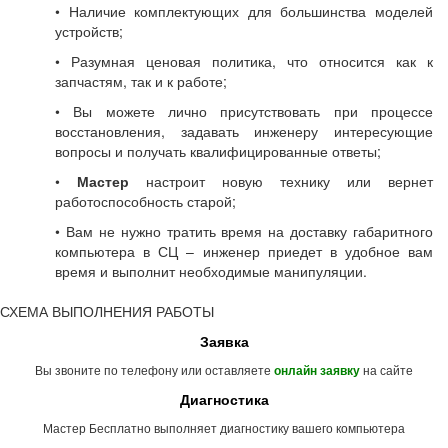
• Наличие комплектующих для большинства моделей
устройств;
• Разумная ценовая политика, что относится как к
запчастям, так и к работе;
• Вы можете лично присутствовать при процессе
восстановления, задавать инженеру интересующие
вопросы и получать квалифицированные ответы;
•
Мастер
настроит новую технику или вернет
работоспособность старой;
• Вам не нужно тратить время на доставку габаритного
компьютера в СЦ – инженер приедет в удобное вам
время и выполнит необходимые манипуляции.
СХЕМА ВЫПОЛНЕНИЯ РАБОТЫ
Заявка
Вы звоните по телефону или оставляете
на сайте
онлайн заявку
Диагностика
Мастер Бесплатно выполняет диагностику вашего компьютера