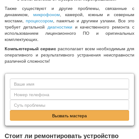
Также существуют и другие проблемы, связанные с
динамиком,
микрофоном
, камерой, южным и северным
мостами,
процессором
, памятью и другими узлами. Все это
требует детальной
диагностики
и качественного ремонта с
использованием лицензионного ПО и оригинальных
комплектующих.
Компьютерный сервис
располагает всем необходимым для
оперативного и результативного устранения неисправности
различной сложности!
Вызвать мастера
Стоит ли ремонтировать устройство