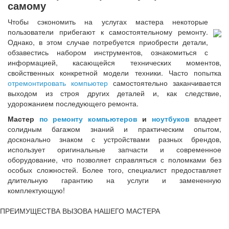
самому
Чтобы сэкономить на услугах мастера некоторые
пользователи прибегают к самостоятельному ремонту.
Однако, в этом случае потребуется приобрести детали,
обзавестись набором инструментов, ознакомиться с
информацией, касающейся технических моментов,
свойственных конкретной модели техники. Часто попытка
отремонтировать компьютер
самостоятельно заканчивается
выходом из строя других деталей и, как следствие,
удорожанием последующего ремонта.
Мастер
по ремонту компьютеров
и
ноутбуков
владеет
солидным багажом знаний и практическим опытом,
досконально знаком с устройствами разных брендов,
использует оригинальные запчасти и современное
оборудование, что позволяет справляться с поломками без
особых сложностей. Более того, специалист предоставляет
длительную гарантию на услуги и замененную
комплектующую!
ПРЕИМУЩЕСТВА ВЫЗОВА НАШЕГО МАСТЕРА