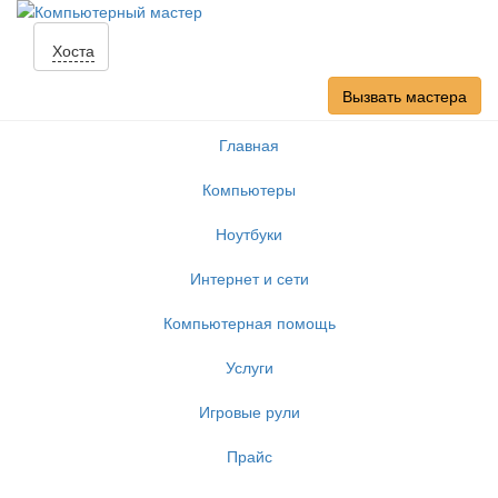
Хоста
Вызвать мастера
Главная
Компьютеры
Ноутбуки
Интернет и сети
Компьютерная помощь
Услуги
Игровые рули
Прайс