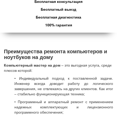
Бесплатная консультация
Бесплатный выезд
Бесплатная диагностика
100% гарантия
Преимущества ремонта компьютеров и
ноутбуков на дому
Компьютерный мастер на дом
– это выгодная услуга, среди
плюсов которой:
• Индивидуальный подход к поставленной задаче.
Инженер всегда доводит работу до логического
завершения, не отвлекаясь на других клиентов. Как итог
– стабильно функционирующая техника;
• Программный и аппаратный ремонт с применением
надежных комплектующих и лицензионного
программного обеспечения;