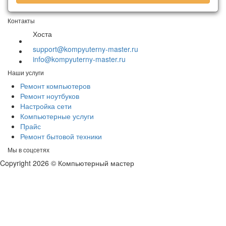
Контакты
Хоста
support@kompyuterny-master.ru
info@kompyuterny-master.ru
Наши услуги
Ремонт компьютеров
Ремонт ноутбуков
Настройка сети
Компьютерные услуги
Прайс
Ремонт бытовой техники
Мы в соцсетях
Copyright 2026 © Компьютерный мастер