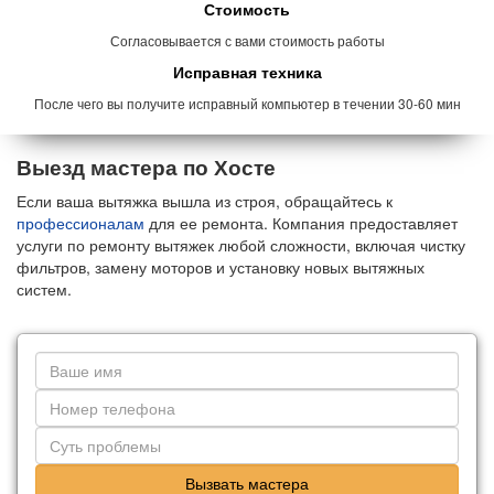
Стоимость
Согласовывается с вами стоимость работы
Исправная техника
После чего вы получите исправный компьютер в течении 30-60 мин
Выезд мастера по Хосте
Если ваша вытяжка вышла из строя, обращайтесь к
профессионалам
для ее ремонта. Компания предоставляет
услуги по ремонту вытяжек любой сложности, включая чистку
фильтров, замену моторов и установку новых вытяжных
систем.
Вызвать мастера