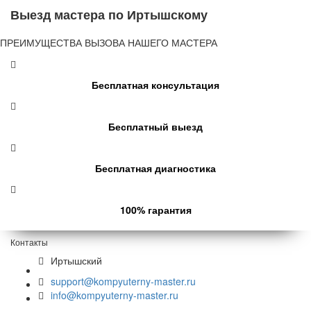
Выезд мастера по Иртышскому
ПРЕИМУЩЕСТВА ВЫЗОВА НАШЕГО МАСТЕРА
Бесплатная консультация
Бесплатный выезд
Бесплатная диагностика
100% гарантия
Контакты
Иртышский
support@kompyuterny-master.ru
info@kompyuterny-master.ru