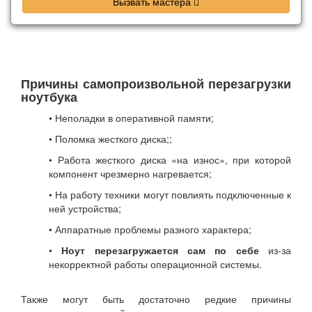
Вызвать мастера
Причины самопроизвольной перезагрузки
ноутбука
• Неполадки в оперативной памяти;
• Поломка жесткого диска;;
• Работа жесткого диска «на износ», при которой
компонент чрезмерно нагревается;
• На работу техники могут повлиять подключенные к
ней устройства;
• Аппаратные проблемы разного характера;
•
Ноут перезагружается сам по себе
из-за
некорректной работы операционной системы.
Также могут быть достаточно редкие причины