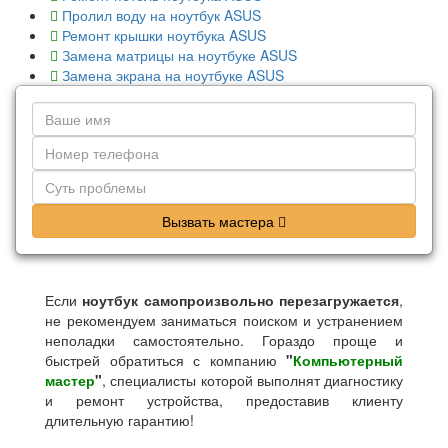
Пролил воду на ноутбук ASUS
Ремонт крышки ноутбука ASUS
Замена матрицы на ноутбуке ASUS
Замена экрана на ноутбуке ASUS
Вызвать мастера
Если
ноутбук самопроизвольно перезагружается
,
не рекомендуем заниматься поиском и устранением
неполадки самостоятельно. Гораздо проще и
быстрей обратиться с компанию
"
Компьютерный
мастер
"
, специалисты которой выполнят диагностику
и ремонт устройства, предоставив клиенту
длительную гарантию!