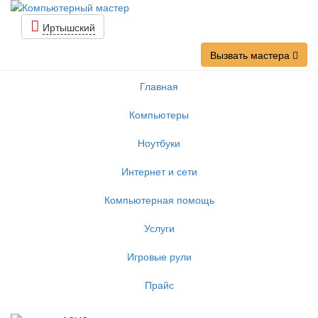
Иртышский
Вызвать мастера
Главная
Компьютеры
Ноутбуки
Интернет и сети
Компьютерная помощь
Услуги
Игровые рули
Прайс