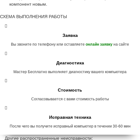
компонент новым.
СХЕМА ВЫПОЛНЕНИЯ РАБОТЫ
Заявка
Вы звоните по телефону или оставляете
на сайте
онлайн заявку
Диагностика
Мастер Бесплатно выполняет диагностику вашего компьютера
Стоимость
Согласовывается с вами стоимость работы
Исправная техника
После чего вы получите исправный компьютер в течении 30-60 мин
Другие распространенные неисправности: