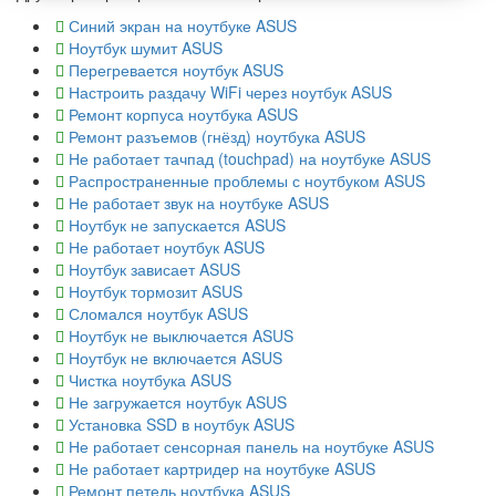
Синий экран на ноутбуке ASUS
Ноутбук шумит ASUS
Перегревается ноутбук ASUS
Настроить раздачу WiFi через ноутбук ASUS
Ремонт корпуса ноутбука ASUS
Ремонт разъемов (гнёзд) ноутбука ASUS
Не работает тачпад (touchpad) на ноутбуке ASUS
Распространенные проблемы с ноутбуком ASUS
Не работает звук на ноутбуке ASUS
Ноутбук не запускается ASUS
Не работает ноутбук ASUS
Ноутбук зависает ASUS
Ноутбук тормозит ASUS
Сломался ноутбук ASUS
Ноутбук не выключается ASUS
Ноутбук не включается ASUS
Чистка ноутбука ASUS
Не загружается ноутбук ASUS
Установка SSD в ноутбук ASUS
Не работает сенсорная панель на ноутбуке ASUS
Не работает картридер на ноутбуке ASUS
Ремонт петель ноутбука ASUS