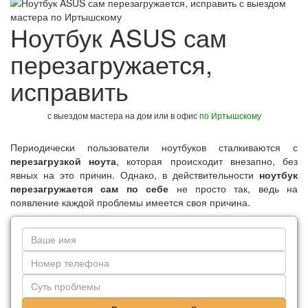
Ноутбук ASUS сам
перезагружается,
исправить
с выездом мастера на дом или в офис
по Иртышскому
Периодически пользователи ноутбуков сталкиваются с
перезагрузкой ноута
, которая происходит внезапно, без
явных на это причин. Однако, в действительности
ноутбук
перезагружается сам по себе
не просто так, ведь на
появление каждой проблемы имеется своя причина.