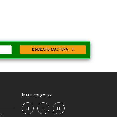
ВЫЗВАТЬ МАСТЕРА
Мы в соцсетях
ги