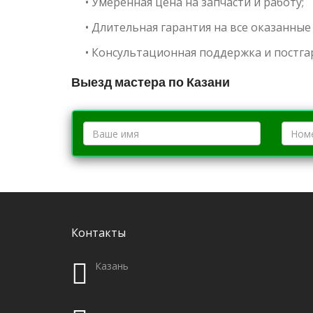
• Умеренная цена на запчасти и работу;
• Длительная гарантия на все оказанные 
• Консультационная поддержка и постг
Выезд мастера по Казани
Контакты
Казань