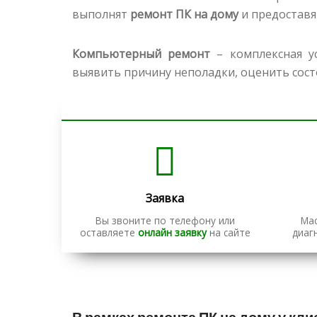
выполнят
ремонт ПК на дому
и предоставя
Компьютерный ремонт
– комплексная ус
выявить причину неполадки, оценить сос
Заявка
Вы звоните по телефону или
Ма
оставляете
онлайн заявку
на сайте
диаг