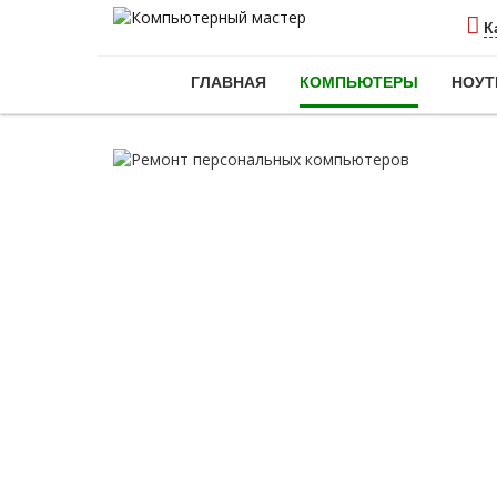
К
ГЛАВНАЯ
КОМПЬЮТЕРЫ
НОУТ