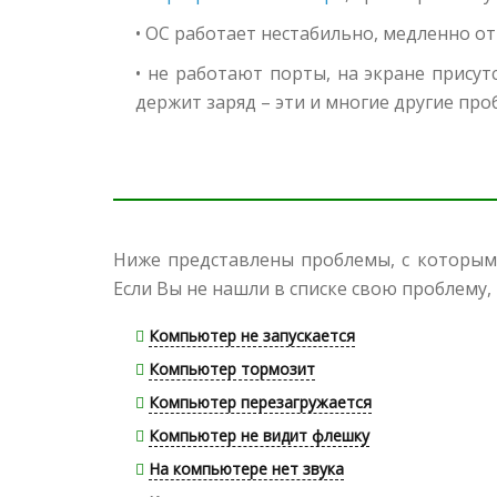
• ОС работает нестабильно, медленно о
• не работают порты, на экране прису
держит заряд – эти и многие другие пр
Ниже представлены проблемы, с которым
Если Вы не нашли в списке свою проблему, 
Компьютер не запускается
Компьютер тормозит
Компьютер перезагружается
Компьютер не видит флешку
На компьютере нет звука