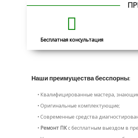
ПР
Бесплатная консультация
Наши преимущества бесспорны:
• Квалифицированные мастера, знающие
• Оригинальные комплектующие;
• Современные средства диагностирован
•
Ремонт ПК
с бесплатным выездом в пре