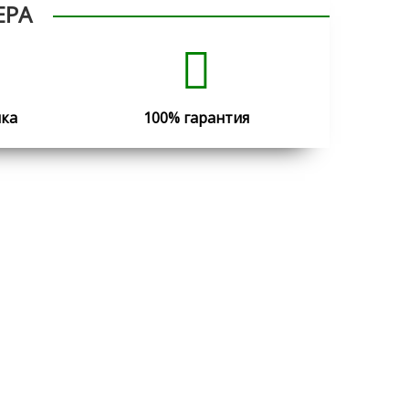
ЕРА
ика
100% гарантия