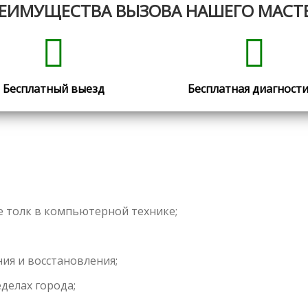
ЕИМУЩЕСТВА ВЫЗОВА НАШЕГО МАСТ
Бесплатный выезд
Бесплатная диагност
 толк в компьютерной технике;
ия и восстановления;
делах города;