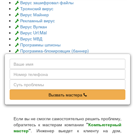
Вирус зашифровал файлы
Троянский вирус
Вирус Майнер
Рекламный вирус
Вирус Вулкан
Вирус Url:Mal
Вирус МВД
Программы шпионы
Программа-блокировщик (баннер)
Вызвать мастера
Если вы не смогли самостоятельно решить проблему,
обратитесь к мастерам компании
"
Компьютерный
мастер
"
. Инженер выедет к клиенту на дом,