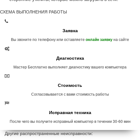
СХЕМА ВЫПОЛНЕНИЯ РАБОТЫ
Заявка
Вы звоните по телефону или оставляете
на сайте
онлайн заявку
Диагностика
Мастер Бесплатно выполняет диагностику вашего компьютера
Стоимость
Согласовывается с вами стоимость работы
Исправная техника
После чего вы получите исправный компьютер в течении 30-60 мин
Другие распространенные неисправности: