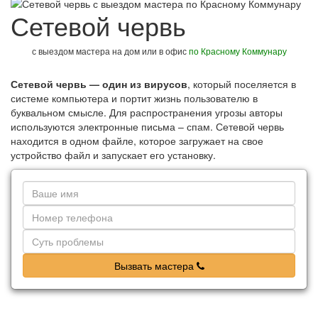
Сетевой червь
с выездом мастера на дом или в офис
по Красному Коммунару
Сетевой червь — один из вирусов
, который поселяется в
системе компьютера и портит жизнь пользователю в
буквальном смысле. Для распространения угрозы авторы
используются электронные письма – спам. Сетевой червь
находится в одном файле, которое загружает на свое
устройство файл и запускает его установку.
Вызвать мастера