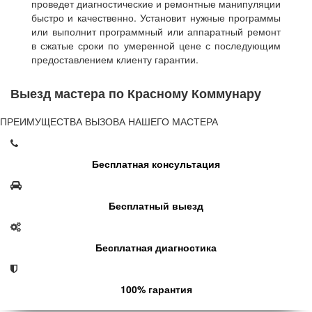
проведет диагностические и ремонтные манипуляции
быстро и качественно. Установит нужные программы
или выполнит программный или аппаратный ремонт
в сжатые сроки по умеренной цене с последующим
предоставлением клиенту гарантии.
Выезд мастера по Красному Коммунару
ПРЕИМУЩЕСТВА ВЫЗОВА НАШЕГО МАСТЕРА
Бесплатная консультация
Бесплатный выезд
Бесплатная диагностика
100% гарантия