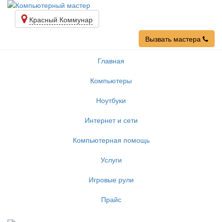
Красный Коммунар
Вызвать мастера
Главная
Компьютеры
Ноутбуки
Интернет и сети
Компьютерная помощь
Услуги
Игровые рули
Прайс