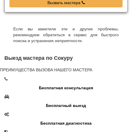
Вызвать мастера
Если вы заметили эти и другие проблемы,
рекомендуем обратиться в сервис для быстрого
поиска и устранения неприятности.
Выезд мастера по Сокуру
ПРЕИМУЩЕСТВА ВЫЗОВА НАШЕГО МАСТЕРА
Бесплатная консультация
Бесплатный выезд
Бесплатная диагностика