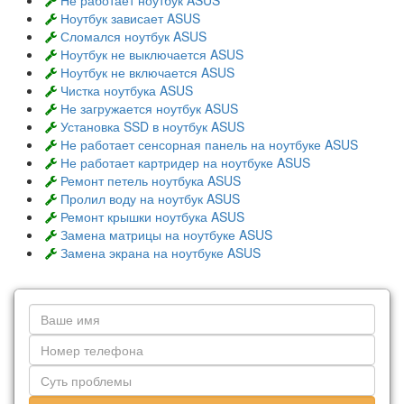
Не работает ноутбук ASUS
Ноутбук зависает ASUS
Сломался ноутбук ASUS
Ноутбук не выключается ASUS
Ноутбук не включается ASUS
Чистка ноутбука ASUS
Не загружается ноутбук ASUS
Установка SSD в ноутбук ASUS
Не работает сенсорная панель на ноутбуке ASUS
Не работает картридер на ноутбуке ASUS
Ремонт петель ноутбука ASUS
Пролил воду на ноутбук ASUS
Ремонт крышки ноутбука ASUS
Замена матрицы на ноутбуке ASUS
Замена экрана на ноутбуке ASUS