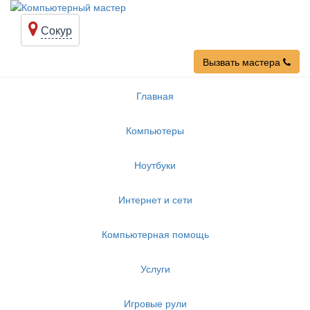
Сокур
Вызвать мастера
Главная
Компьютеры
Ноутбуки
Интернет и сети
Компьютерная помощь
Услуги
Игровые рули