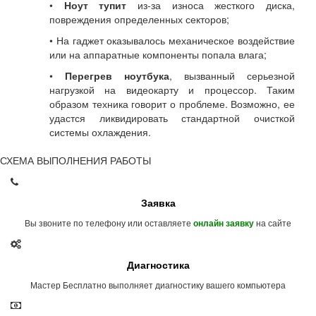
•
Ноут тупит
из-за износа жесткого диска,
повреждения определенных секторов;
• На гаджет оказывалось механическое воздействие
или на аппаратные компоненты попала влага;
•
Перегрев ноутбука
, вызванный серьезной
нагрузкой на видеокарту и процессор. Таким
образом техника говорит о проблеме. Возможно, ее
удастся ликвидировать стандартной очисткой
системы охлаждения.
СХЕМА ВЫПОЛНЕНИЯ РАБОТЫ
Заявка
Вы звоните по телефону или оставляете
на сайте
онлайн заявку
Диагностика
Мастер Бесплатно выполняет диагностику вашего компьютера