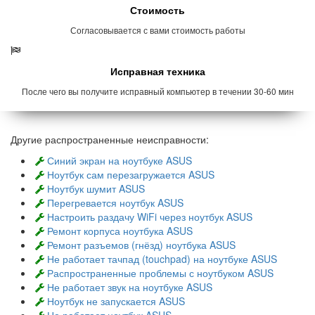
Стоимость
Согласовывается с вами стоимость работы
Исправная техника
После чего вы получите исправный компьютер в течении 30-60 мин
Другие распространенные неисправности:
Синий экран на ноутбуке ASUS
Ноутбук сам перезагружается ASUS
Ноутбук шумит ASUS
Перегревается ноутбук ASUS
Настроить раздачу WiFi через ноутбук ASUS
Ремонт корпуса ноутбука ASUS
Ремонт разъемов (гнёзд) ноутбука ASUS
Не работает тачпад (touchpad) на ноутбуке ASUS
Распространенные проблемы с ноутбуком ASUS
Не работает звук на ноутбуке ASUS
Ноутбук не запускается ASUS