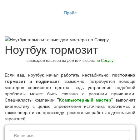
Прайс
Ноутбук тормозит
с выездом мастера на дом или в офис
по Сокуру
Если ваш ноутбук начал работать нестабильно,
постоянно
тормозит и подвисает
, возможно, потребуется помощь
мастеров сервисного центра, ведь устранение подобной
проблемы может быть связано с разными причинами.
Специалисты компании
"
Компьютерный мастер
"
выполнят
диагностику с целью определения источника проблемы, а
также оперативно произведут ремонтные работы с длительной
гарантией