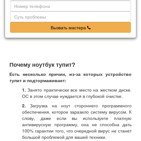
Вызвать мастера
Почему ноутбук тупит?
Есть несколько причин, из-за которых устройство
тупит и подтормаживает:
1.
Занято практически все место на жестком диске.
ОС в этом случае нуждается в глубокой очистке.
2.
Загрузка на ноут стороннего программного
обеспечения, которое заразило систему вирусом. К
слову, даже если вы используете платную
антивирусную программу, она не способна дать
100% гарантии того, что очередной вирус не станет
большой проблемой для вашей техники.