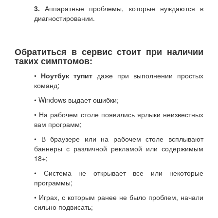
3.
Аппаратные проблемы, которые нуждаются в
диагностировании.
Обратиться в сервис стоит при наличии
таких симптомов:
•
Ноутбук тупит
даже при выполнении простых
команд;
• Windows выдает ошибки;
• На рабочем столе появились ярлыки неизвестных
вам программ;
• В браузере или на рабочем столе всплывают
баннеры с различной рекламой или содержимым
18+;
• Система не открывает все или некоторые
программы;
• Играх, с которым ранее не было проблем, начали
сильно подвисать;