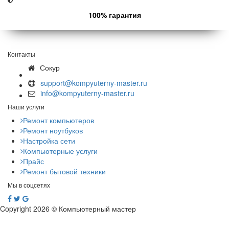
100% гарантия
Контакты
Сокур
support@kompyuterny-master.ru
info@kompyuterny-master.ru
Наши услуги
Ремонт компьютеров
Ремонт ноутбуков
Настройка сети
Компьютерные услуги
Прайс
Ремонт бытовой техники
Мы в соцсетях
Copyright 2026 © Компьютерный мастер