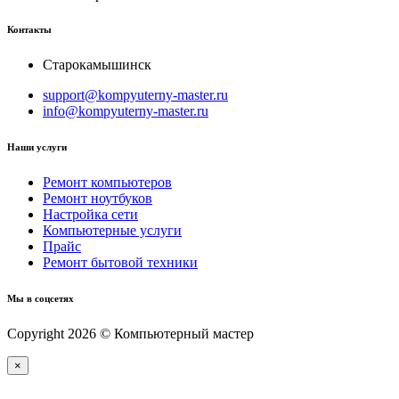
Контакты
Старокамышинск
support@kompyuterny-master.ru
info@kompyuterny-master.ru
Наши услуги
Ремонт компьютеров
Ремонт ноутбуков
Настройка сети
Компьютерные услуги
Прайс
Ремонт бытовой техники
Мы в соцсетях
Copyright 2026 © Компьютерный мастер
×