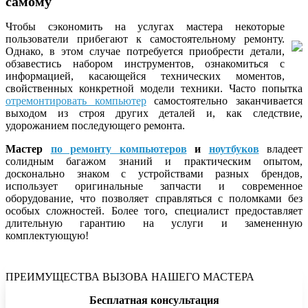
самому
Чтобы сэкономить на услугах мастера некоторые
пользователи прибегают к самостоятельному ремонту.
Однако, в этом случае потребуется приобрести детали,
обзавестись набором инструментов, ознакомиться с
информацией, касающейся технических моментов,
свойственных конкретной модели техники. Часто попытка
отремонтировать компьютер
самостоятельно заканчивается
выходом из строя других деталей и, как следствие,
удорожанием последующего ремонта.
Мастер
по ремонту компьютеров
и
ноутбуков
владеет
солидным багажом знаний и практическим опытом,
досконально знаком с устройствами разных брендов,
использует оригинальные запчасти и современное
оборудование, что позволяет справляться с поломками без
особых сложностей. Более того, специалист предоставляет
длительную гарантию на услуги и замененную
комплектующую!
ПРЕИМУЩЕСТВА ВЫЗОВА НАШЕГО МАСТЕРА
Бесплатная консультация