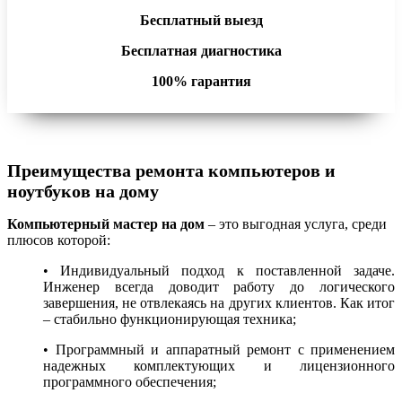
Бесплатный выезд
Бесплатная диагностика
100% гарантия
Преимущества ремонта компьютеров и
ноутбуков на дому
Компьютерный мастер на дом
– это выгодная услуга, среди
плюсов которой:
• Индивидуальный подход к поставленной задаче.
Инженер всегда доводит работу до логического
завершения, не отвлекаясь на других клиентов. Как итог
– стабильно функционирующая техника;
• Программный и аппаратный ремонт с применением
надежных комплектующих и лицензионного
программного обеспечения;