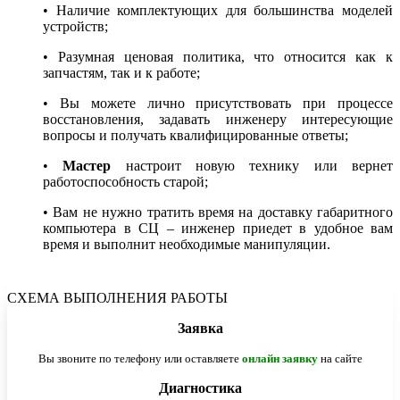
• Наличие комплектующих для большинства моделей
устройств;
• Разумная ценовая политика, что относится как к
запчастям, так и к работе;
• Вы можете лично присутствовать при процессе
восстановления, задавать инженеру интересующие
вопросы и получать квалифицированные ответы;
•
Мастер
настроит новую технику или вернет
работоспособность старой;
• Вам не нужно тратить время на доставку габаритного
компьютера в СЦ – инженер приедет в удобное вам
время и выполнит необходимые манипуляции.
СХЕМА ВЫПОЛНЕНИЯ РАБОТЫ
Заявка
Вы звоните по телефону или оставляете
онлайн заявку
на сайте
Диагностика