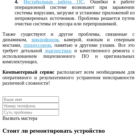
4.
Нестабильная работа ОС
. Ошибки в работе
операционной системе возникают при заражении
системы вирусами, загрузке и установке приложений из
непроверенных источников. Проблема решается путем
очистки системы от мусора или перепрошивкой.
Также существуют и другие проблемы, связанные с
динамиком,
микрофоном
, камерой, южным и северным
мостами,
процессором
, памятью и другими узлами. Все это
требует детальной
диагностики
и качественного ремонта с
использованием лицензионного ПО и оригинальных
комплектующих.
Компьютерный сервис
располагает всем необходимым для
оперативного и результативного устранения неисправности
различной сложности!
Вызвать мастера
Стоит ли ремонтировать устройство