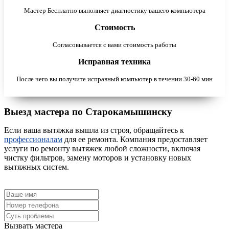
Мастер Бесплатно выполняет диагностику вашего компьютера
Стоимость
Согласовывается с вами стоимость работы
Исправная техника
После чего вы получите исправный компьютер в течении 30-60 мин
Выезд мастера по Старокамышинску
Если ваша вытяжка вышла из строя, обращайтесь к
профессионалам
для ее ремонта. Компания предоставляет
услуги по ремонту вытяжек любой сложности, включая
чистку фильтров, замену моторов и установку новых
вытяжных систем.
Вызвать мастера