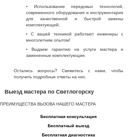
• Использование передовых технологий,
современного оборудования и инструментария
для качественной и быстрой замены
комплектующей;
• С вашей техникой работают инженеры с
многолетним опытом!
• Выдаем гарантию на услуги мастера и
замененные комплектующие.
Остались вопросы? Свяжитесь с нами, чтобы
получить подробные ответы на них.
Выезд мастера по Светлогорску
ПРЕИМУЩЕСТВА ВЫЗОВА НАШЕГО МАСТЕРА
Бесплатная консультация
Бесплатный выезд
Бесплатная диагностика