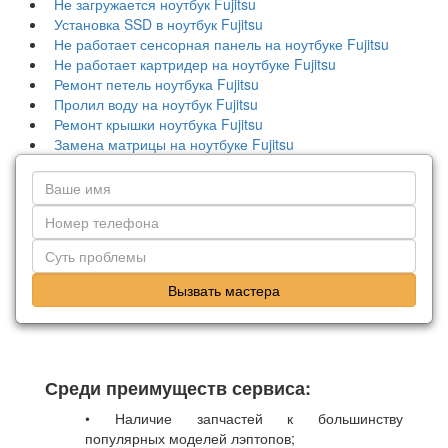
Не загружается ноутбук Fujitsu
Установка SSD в ноутбук Fujitsu
Не работает сенсорная панель на ноутбуке Fujitsu
Не работает картридер на ноутбуке Fujitsu
Ремонт петель ноутбука Fujitsu
Пролил воду на ноутбук Fujitsu
Ремонт крышки ноутбука Fujitsu
Замена матрицы на ноутбуке Fujitsu
Вызвать мастера
Среди преимуществ сервиса:
• Наличие запчастей к большинству
популярных моделей лэптопов;