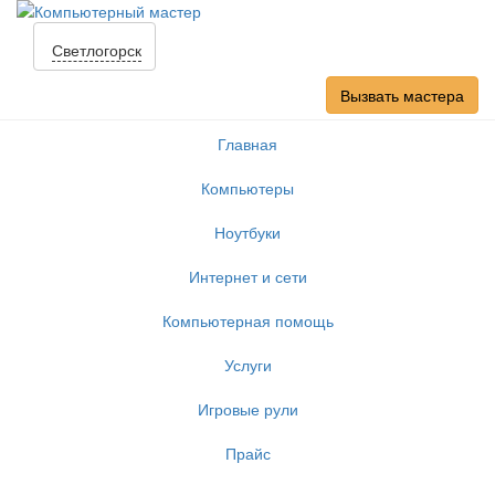
Светлогорск
Вызвать мастера
Главная
Компьютеры
Ноутбуки
Интернет и сети
Компьютерная помощь
Услуги
Игровые рули
Прайс