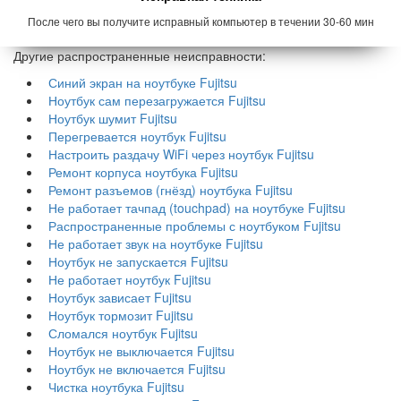
После чего вы получите исправный компьютер в течении 30-60 мин
Другие распространенные неисправности:
Синий экран на ноутбуке Fujitsu
Ноутбук сам перезагружается Fujitsu
Ноутбук шумит Fujitsu
Перегревается ноутбук Fujitsu
Настроить раздачу WiFi через ноутбук Fujitsu
Ремонт корпуса ноутбука Fujitsu
Ремонт разъемов (гнёзд) ноутбука Fujitsu
Не работает тачпад (touchpad) на ноутбуке Fujitsu
Распространенные проблемы с ноутбуком Fujitsu
Не работает звук на ноутбуке Fujitsu
Ноутбук не запускается Fujitsu
Не работает ноутбук Fujitsu
Ноутбук зависает Fujitsu
Ноутбук тормозит Fujitsu
Сломался ноутбук Fujitsu
Ноутбук не выключается Fujitsu
Ноутбук не включается Fujitsu
Чистка ноутбука Fujitsu