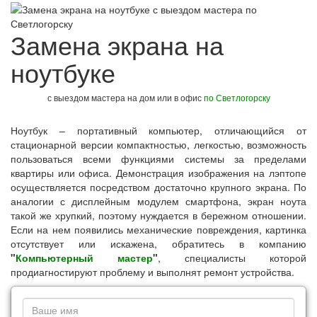
Замена экрана на
ноутбуке
с выездом мастера на дом или в офис
по Светлогорску
Ноутбук – портативный компьютер, отличающийся от
стационарной версии компактностью, легкостью, возможность
пользоваться всеми функциями системы за пределами
квартиры или офиса. Демонстрация изображения на лэптопе
осуществляется посредством достаточно крупного экрана. По
аналогии с дисплейным модулем смартфона, экран ноута
такой же хрупкий, поэтому нуждается в бережном отношении.
Если на нем появились механические повреждения, картинка
отсутствует или искажена, обратитесь в компанию
"
Компьютерный мастер
"
, специалисты которой
продиагностируют проблему и выполнят ремонт устройства.