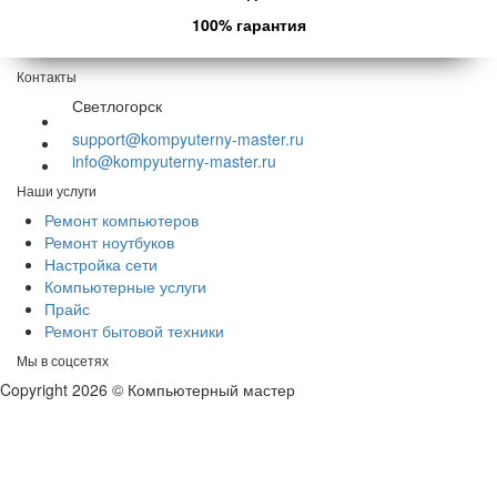
100% гарантия
Контакты
Светлогорск
support@kompyuterny-master.ru
info@kompyuterny-master.ru
Наши услуги
Ремонт компьютеров
Ремонт ноутбуков
Настройка сети
Компьютерные услуги
Прайс
Ремонт бытовой техники
Мы в соцсетях
Copyright 2026 © Компьютерный мастер