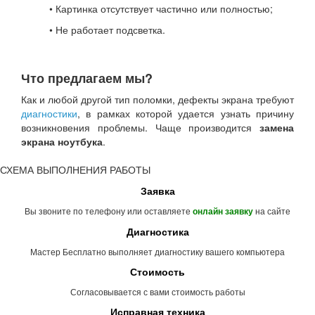
• Картинка отсутствует частично или полностью;
• Не работает подсветка.
Что предлагаем мы?
Как и любой другой тип поломки, дефекты экрана требуют
диагностики
, в рамках которой удается узнать причину
возникновения проблемы. Чаще производится
замена
экрана ноутбука
.
СХЕМА ВЫПОЛНЕНИЯ РАБОТЫ
Заявка
Вы звоните по телефону или оставляете
на сайте
онлайн заявку
Диагностика
Мастер Бесплатно выполняет диагностику вашего компьютера
Стоимость
Согласовывается с вами стоимость работы
Исправная техника