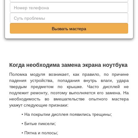
Вызвать мастера
Когда необходима замена экрана ноутбука
Поломка модуля возникает, как правило, по причине
падения устройства, попадания внутрь влаги, удара
твердым предметом по крышке. Часто дисплей не
подлежит ремонту, поэтому выполняется его замена. На
необходимость во вмешательстве опытного мастера
укажут следующие признаки:
• На покрытии дисплея появились трещины;
• Битые пиксели;
• Пятна и полосы;