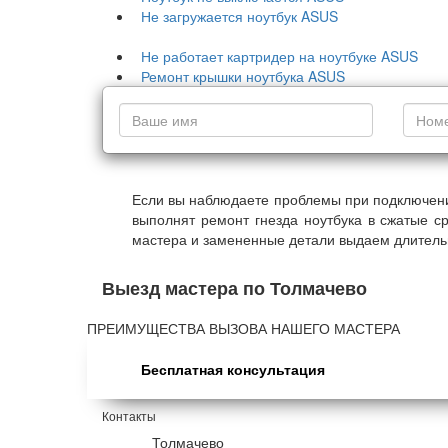
Не загружается ноутбук ASUS
Не работает картридер на ноутбуке ASUS
Ремонт крышки ноутбука ASUS
Если вы наблюдаете проблемы при подключени
выполнят ремонт гнезда ноутбука в сжатые с
мастера и замененные детали выдаем длитель
Выезд мастера по Толмачево
ПРЕИМУЩЕСТВА ВЫЗОВА НАШЕГО МАСТЕРА
Бесплатная консультация
Контакты
Толмачево