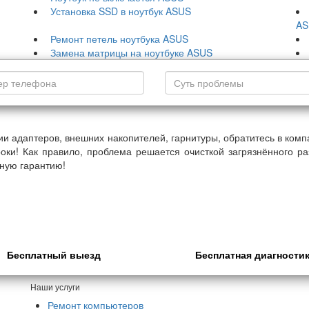
Установка SSD в ноутбук ASUS
AS
Ремонт петель ноутбука ASUS
Замена матрицы на ноутбуке ASUS
и адаптеров, внешних накопителей, гарнитуры, обратитесь в ком
роки! Как правило, проблема решается очисткой загрязнённого 
ную гарантию!
Бесплатный выезд
Бесплатная диагности
Наши услуги
Ремонт компьютеров