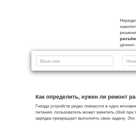
Нередк
накопи
решени
разъём
уронил 
Как определить, нужен ли ремонт р
Гнезда устройств редко ломаются в одно мгновен
питания, пользователь может заметить сбой при
зарядка прекращает выполнять свою задачу. Это 