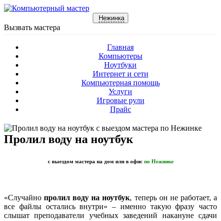
Нежинка
Вызвать мастера
Главная
Компьютеры
Ноутбуки
Интернет и сети
Компьютерная помощь
Услуги
Игровые рули
Прайс
Пролил воду на ноутбук
с выездом мастера на дом или в офис
по Нежинке
«Случайно
пролил воду на ноутбук
, теперь он не работает, а
все файлы остались внутри» – именно такую фразу часто
слышат преподаватели учебных заведений накануне сдачи