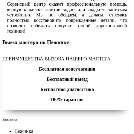
Сервисный центр окажет профессиональную помощь,
вернув к жизни залитое водой или сладким напитком
устройство. Мы не обещаем, а делаем, стремясь
полностью восстановить поврежденные детали, что
позволит избежать покупки новой дорогостоящей
техники!
Выезд мастера по Нежинке
ПРЕИМУЩЕСТВА ВЫЗОВА НАШЕГО МАСТЕРА
Бесплатная консультация
Бесплатный выезд
Бесплатная диагностика
100% гарантия
Контакты
Нежинка