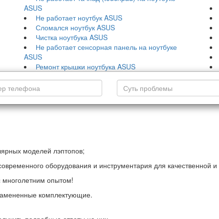
ASUS
Не работает ноутбук ASUS
Сломался ноутбук ASUS
Чистка ноутбука ASUS
Не работает сенсорная панель на ноутбуке
ASUS
Ремонт крышки ноутбука ASUS
лярных моделей лэптопов;
 современного оборудования и инструментария для качественной 
с многолетним опытом!
 замененные комплектующие.