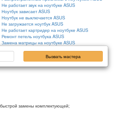
Не работает звук на ноутбуке ASUS
Ноутбук зависает ASUS
Ноутбук не выключается ASUS
Не загружается ноутбук ASUS
Не работает картридер на ноутбуке ASUS
Ремонт петель ноутбука ASUS
Замена матрицы на ноутбуке ASUS
Вызвать мастера
и быстрой замены комплектующей;