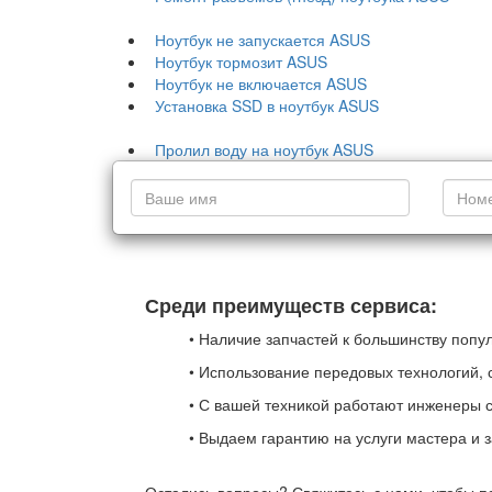
Ноутбук не запускается ASUS
Ноутбук тормозит ASUS
Ноутбук не включается ASUS
Установка SSD в ноутбук ASUS
Пролил воду на ноутбук ASUS
Среди преимуществ сервиса:
• Наличие запчастей к большинству попу
• Использование передовых технологий,
• С вашей техникой работают инженеры 
• Выдаем гарантию на услуги мастера и