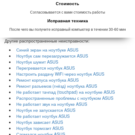
Стоимость
Согласовывается с вами стоимость работы
Исправная техника
После чего вы получите исправный компьютер в течении 30-60 мин
Другие распространенные неисправности:
Синий экран на ноутбуке ASUS
Ноутбук сам перезагружается ASUS
Ноутбук шумит ASUS
Перегревается ноутбук ASUS
Настроить раздачу WiFi через ноутбук ASUS
Ремонт корпуса ноутбука ASUS
Ремонт разъемов (гнёзд) ноутбука ASUS
Не работает тачпад (touchpad) на ноутбуке ASUS
Распространенные проблемы с ноутбуком ASUS
Не работает звук на ноутбуке ASUS
Ноутбук не запускается ASUS
Не работает ноутбук ASUS
Ноутбук зависает ASUS
Ноутбук тормозит ASUS
Сломался ноутбук ASUS