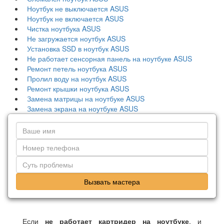
Ноутбук не выключается ASUS
Ноутбук не включается ASUS
Чистка ноутбука ASUS
Не загружается ноутбук ASUS
Установка SSD в ноутбук ASUS
Не работает сенсорная панель на ноутбуке ASUS
Ремонт петель ноутбука ASUS
Пролил воду на ноутбук ASUS
Ремонт крышки ноутбука ASUS
Замена матрицы на ноутбуке ASUS
Замена экрана на ноутбуке ASUS
Вызвать мастера
Если
не работает картридер на ноутбуке
, и