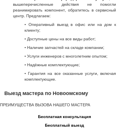
вышеперечисленные действия не помогли
реанимировать компонент, обратитесь в сервисный
центр. Предлагаем:
• Оперативный выезд в офис или на дом к
клиенту;
• Доступные цены на все виды работ;
• Наличие запчастей на складе компании;
• Услуги инженеров с многолетним опытом;
• Надёжные комплектующие;
• Гарантия на все оказанные услуги, включая
комплектующие.
Выезд мастера по Новоомскому
ПРЕИМУЩЕСТВА ВЫЗОВА НАШЕГО МАСТЕРА
Бесплатная консультация
Бесплатный выезд