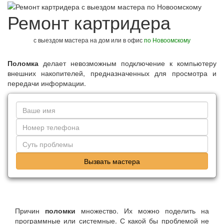
Ремонт картридера
с выездом мастера на дом или в офис
по Новоомскому
Поломка
делает невозможным подключение к компьютеру
внешних накопителей, предназначенных для просмотра и
передачи информации.
Вызвать мастера
Причин
поломки
множество. Их можно поделить на
программные или системные. С какой бы проблемой не