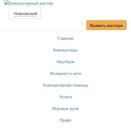
Новоомский
Вызвать мастера
Главная
Компьютеры
Ноутбуки
Интернет и сети
Компьютерная помощь
Услуги
Игровые рули
Прайс