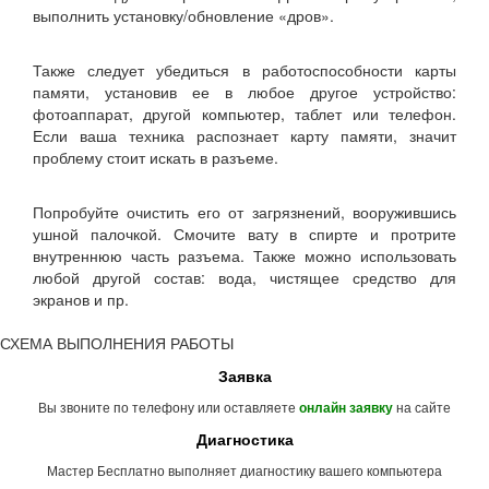
выполнить установку/обновление «дров».
Также следует убедиться в работоспособности карты
памяти, установив ее в любое другое устройство:
фотоаппарат, другой компьютер, таблет или телефон.
Если ваша техника распознает карту памяти, значит
проблему стоит искать в разъеме.
Попробуйте очистить его от загрязнений, вооружившись
ушной палочкой. Смочите вату в спирте и протрите
внутреннюю часть разъема. Также можно использовать
любой другой состав: вода, чистящее средство для
экранов и пр.
СХЕМА ВЫПОЛНЕНИЯ РАБОТЫ
Заявка
Вы звоните по телефону или оставляете
на сайте
онлайн заявку
Диагностика
Мастер Бесплатно выполняет диагностику вашего компьютера