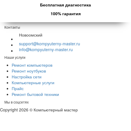
Бесплатная диагностика
100% гарантия
Контакты
Новоомский
support@kompyuterny-master.ru
info@kompyuterny-master.ru
Наши услуги
Ремонт компьютеров
Ремонт ноутбуков
Настройка сети
Компьютерные услуги
Прайс
Ремонт бытовой техники
Мы в соцсетях
Copyright 2026 © Компьютерный мастер