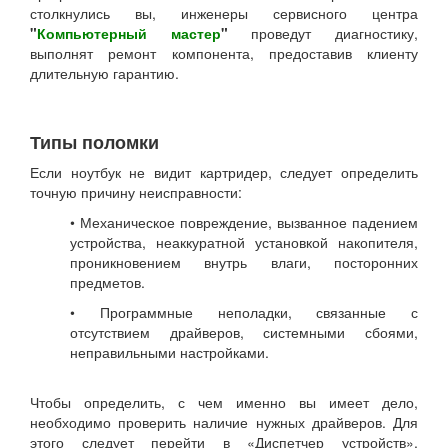
столкнулись вы, инженеры сервисного центра
"
Компьютерный мастер
"
проведут диагностику,
выполнят ремонт компонента, предоставив клиенту
длительную гарантию.
Типы поломки
Если ноутбук не видит картридер, следует определить
точную причину неисправности:
• Механическое повреждение, вызванное падением
устройства, неаккуратной установкой накопителя,
проникновением внутрь влаги, посторонних
предметов.
• Программные неполадки, связанные с
отсутствием драйверов, системными сбоями,
неправильными настройками.
Чтобы определить, с чем именно вы имеет дело,
необходимо проверить наличие нужных драйверов. Для
этого следует перейти в «Диспетчер устройств»,