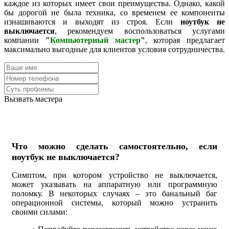
каждое из которых имеет свои преимущества. Однако, какой
бы дорогой не была техника, со временем ее компоненты
изнашиваются и выходят из строя. Если
ноутбук не
выключается
, рекомендуем воспользоваться услугами
компании
"
Компьютерный мастер
"
, которая предлагает
максимально выгодные для клиентов условия сотрудничества.
Вызвать мастера
Что можно сделать самостоятельно, если
ноутбук не выключается?
Симптом, при котором устройство не выключается,
может указывать на аппаратную или программную
поломку. В некоторых случаях – это банальный баг
операционной системы, который можно устранить
своими силами: