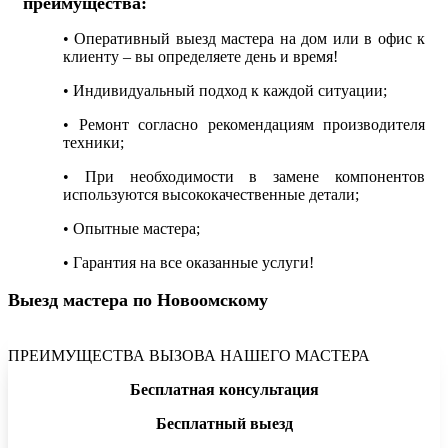
преимущества:
• Оперативный выезд мастера на дом или в офис к
клиенту – вы определяете день и время!
• Индивидуальный подход к каждой ситуации;
• Ремонт согласно рекомендациям производителя
техники;
• При необходимости в замене компонентов
используются высококачественные детали;
• Опытные мастера;
• Гарантия на все оказанные услуги!
Выезд мастера по Новоомскому
ПРЕИМУЩЕСТВА ВЫЗОВА НАШЕГО МАСТЕРА
Бесплатная консультация
Бесплатный выезд