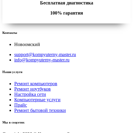
Бесплатная диагностика
100% гарантия
Контакты
Новоомский
support@kompyuterny-master.ru
info@kompyuterny-master.ru
Наши услуги
Ремонт компьютеров
Ремонт ноутбуков
Настройка сети
Компьютерные услуги
Прайс
Ремонт бытовой техники
Мы в соцсетях