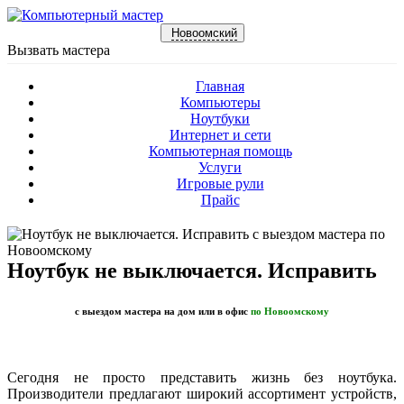
Новоомский
Вызвать мастера
Главная
Компьютеры
Ноутбуки
Интернет и сети
Компьютерная помощь
Услуги
Игровые рули
Прайс
Ноутбук не выключается. Исправить
с выездом мастера на дом или в офис
по Новоомскому
Сегодня не просто представить жизнь без ноутбука.
Производители предлагают широкий ассортимент устройств,