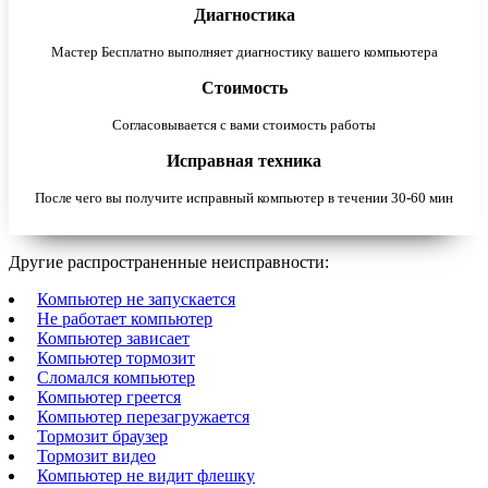
Диагностика
Мастер Бесплатно выполняет диагностику вашего компьютера
Стоимость
Согласовывается с вами стоимость работы
Исправная техника
После чего вы получите исправный компьютер в течении 30-60 мин
Другие распространенные неисправности:
Компьютер не запускается
Не работает компьютер
Компьютер зависает
Компьютер тормозит
Сломался компьютер
Компьютер греется
Компьютер перезагружается
Тормозит браузер
Тормозит видео
Компьютер не видит флешку