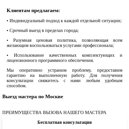
Клиентам предлагаем:
• Индивидуальный подход к каждой отдельной ситуации;
• Срочный выезд в пределах города;
• Разумная ценовая политика, позволяющая всем
желающим воспользоваться услугами профессионала;
• Использование качественных комплектующих и
лицензионного программного обеспечения.
Мы оперативно устраним проблему, предоставим
гарантию на выполненную работу. Для получения
консультации свяжитесь с нами любым удобным
способом.
Выезд мастера по Москве
ПРЕИМУЩЕСТВА ВЫЗОВА НАШЕГО МАСТЕРА
Бесплатная консультация