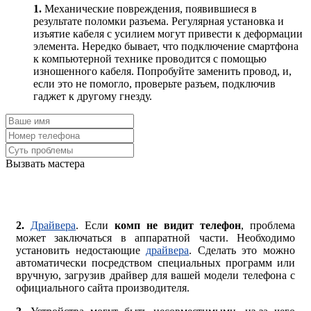
1.
Механические повреждения, появившиеся в
результате поломки разъема. Регулярная установка и
изъятие кабеля с усилием могут привести к деформации
элемента. Нередко бывает, что подключение смартфона
к компьютерной технике проводится с помощью
изношенного кабеля. Попробуйте заменить провод, и,
если это не помогло, проверьте разъем, подключив
гаджет к другому гнезду.
Вызвать мастера
2.
Драйвера
. Если
комп не видит телефон
, проблема
может заключаться в аппаратной части. Необходимо
установить недостающие
драйвера
. Сделать это можно
автоматически посредством специальных программ или
вручную, загрузив драйвер для вашей модели телефона с
официального сайта производителя.