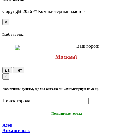
Copyright 2026 © Компьютерный мастер
×
Выбор города
Ваш город:
Москва?
Да
Нет
×
Населенные пункты, где мы оказываем компьютерную помощь
Поиск города:
Популярные города
Азов
Архангельск