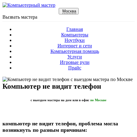
Москва
Вызвать мастера
Главная
Компьютеры
Ноутбуки
Интернет и сети
Компьютерная помощь
Услуги
Игровые рули
Прайс
Компьютер не видит телефон
с выездом мастера на дом или в офис
по Москве
компьютер не видит телефон, проблема могла
возникнуть по разным причинам: