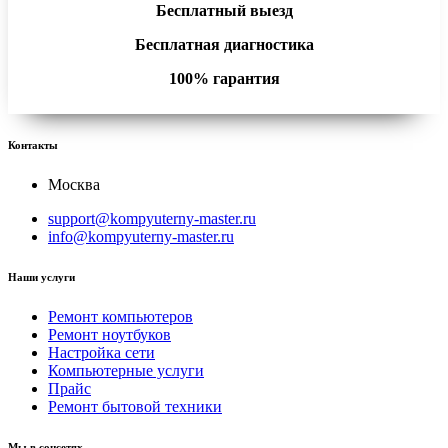
Бесплатный выезд
Бесплатная диагностика
100% гарантия
Контакты
Москва
support@kompyuterny-master.ru
info@kompyuterny-master.ru
Наши услуги
Ремонт компьютеров
Ремонт ноутбуков
Настройка сети
Компьютерные услуги
Прайс
Ремонт бытовой техники
Мы в соцсетях