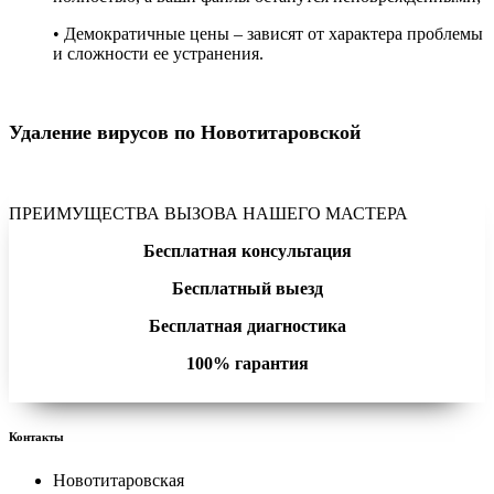
• Демократичные цены – зависят от характера проблемы
и сложности ее устранения.
Удаление вирусов по Новотитаровской
ПРЕИМУЩЕСТВА ВЫЗОВА НАШЕГО МАСТЕРА
Бесплатная консультация
Бесплатный выезд
Бесплатная диагностика
100% гарантия
Контакты
Новотитаровская