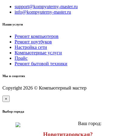
support@kompyuterny-master.ru
info@kompyuterny-master.ru
Наши услуги
Ремонт компьютеров
Ремонт ноутбуков
Настройка сети
Компьютерные услуги
Прайс
Ремонт бытовой техники
Мы в соцсетях
Copyright 2026 © Компьютерный мастер
×
Выбор города
Ваш город:
Новотитаровская?