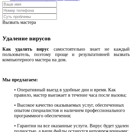
Вызвать мастера
Удаление вирусов
Как удалить вирус
самостоятельно знает не каждый
пользователь, поэтому проще и результативней вызвать
компьютерного мастера на дом.
Мы предлагаем:
• Оперативный выезд в удобные дни и время. Как
правило, мастер выезжает в течение часа после вызова;
• Высокое качество оказываемых услуг, обеспеченных
опытом специалистов и наличием профессионального
программного обеспечения;
• Гарантии на все оказанные услуги. Вирус будет удален
полностью, а ваши файлы останутся неповрежденными;