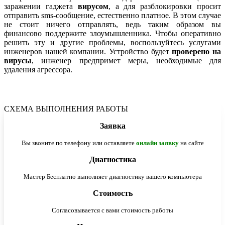
заражении гаджета
вирусом
, а для разблокировки просит
отправить sms-сообщение, естественно платное. В этом случае
не стоит ничего отправлять, ведь таким образом вы
финансово поддержите злоумышленника. Чтобы оперативно
решить эту и другие проблемы, воспользуйтесь услугами
инженеров нашей компании. Устройство будет
проверено на
вирусы
, инженер предпримет меры, необходимые для
удаления агрессора.
СХЕМА ВЫПОЛНЕНИЯ РАБОТЫ
Заявка
Вы звоните по телефону или оставляете
онлайн заявку
на сайте
Диагностика
Мастер Бесплатно выполняет диагностику вашего компьютера
Стоимость
Согласовывается с вами стоимость работы