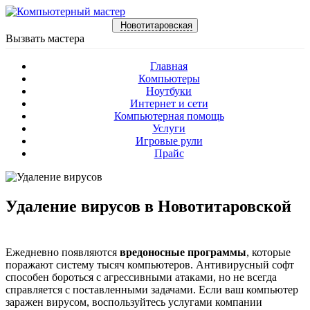
Новотитаровская
Вызвать мастера
Главная
Компьютеры
Ноутбуки
Интернет и сети
Компьютерная помощь
Услуги
Игровые рули
Прайс
Удаление вирусов в Новотитаровской
Ежедневно появляются
вредоносные программы
, которые
поражают систему тысяч компьютеров. Антивирусный софт
способен бороться с агрессивными атаками, но не всегда
справляется с поставленными задачами. Если ваш компьютер
заражен вирусом, воспользуйтесь услугами компании