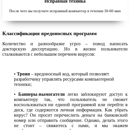
Исправная техника
После чего вы получите исправный компьютер в течении 30-60 мин
Классификация вредоносных программ
Количество и разнообразие угроз – повод написать
докторскую диссертацию. Но в жизни пользователи
сталкиваются с небольшим перечнем вирусов:
•
Троян
– вредоносный код, который позволяет
разработчику управлять ресурсами компьютерной
техники;
•
Баннеры-вымогатели
легко заблокируют доступ к
компьютеру так, что пользователь не сможет
воспользоваться ни единой программой или перейти в
диск, где содержится личная информация. Как убрать
вирус? Он просит перечислить деньги на банковский
номер или отправить сообщение. Однако, делать этого
не стоит – свяжитесь с нами, и мы окажем