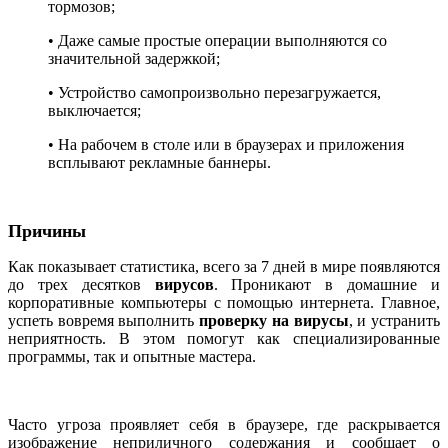
тормозов;
• Даже самые простые операции выполняются со
значительной задержкой;
• Устройство самопроизвольно перезагружается,
выключается;
• На рабочем в столе или в браузерах и приложения
всплывают рекламные баннеры.
Причины
Как показывает статистика, всего за 7 дней в мире появляются
до трех десятков
вирусов
. Проникают в домашние и
корпоративные компьютеры с помощью интернета. Главное,
успеть вовремя выполнить
проверку на вирусы
, и устранить
неприятность. В этом помогут как специализированные
программы, так и опытные мастера.
Часто угроза проявляет себя в браузере, где раскрывается
изображение неприличного содержания и сообщает о