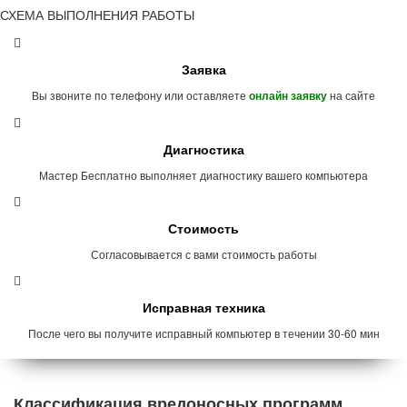
СХЕМА ВЫПОЛНЕНИЯ РАБОТЫ
Заявка
Вы звоните по телефону или оставляете
на сайте
онлайн заявку
Диагностика
Мастер Бесплатно выполняет диагностику вашего компьютера
Стоимость
Согласовывается с вами стоимость работы
Исправная техника
После чего вы получите исправный компьютер в течении 30-60 мин
Классификация вредоносных программ