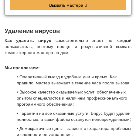
Вызвать мастера
Удаление вирусов
Как удалить вирус
самостоятельно знает не каждый
пользователь, поэтому проще и результативней вызвать
компьютерного мастера на дом.
Мы предлагаем:
• Оперативный выезд в удобные дни и время. Как
правило, мастер выезжает в течение часа после вызова;
• Высокое качество оказываемых услуг, обеспеченных
опытом специалистов и наличием профессионального
программного обеспечения;
• Гарантии на все оказанные услуги. Вирус будет удален
полностью, а ваши файлы останутся неповрежденными;
• Демократичные цены – зависят от характера проблемы
и сложности ее устранения.