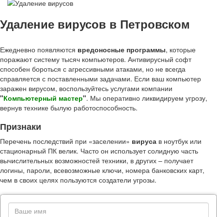
Удаление вирусов в Петровском
Ежедневно появляются
вредоносные программы
, которые
поражают систему тысяч компьютеров. Антивирусный софт
способен бороться с агрессивными атаками, но не всегда
справляется с поставленными задачами. Если ваш компьютер
заражен вирусом, воспользуйтесь услугами компании
"
Компьютерный мастер
"
. Мы оперативно ликвидируем угрозу,
вернув технике былую работоспособность.
Признаки
Перечень последствий при «заселении»
вируса
в ноутбук или
стационарный ПК велик. Часто он использует солидную часть
вычислительных возможностей техники, в других – получает
логины, пароли, всевозможные ключи, номера банковских карт,
чем в своих целях пользуются создатели угрозы.