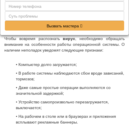
Вызвать мастера
Чтобы вовремя распознать
вирус
, необходимо обращать
внимание на особенности работы операционной системы. О
наличии неполадок уведомят следующие признаки:
• Компьютер долго загружается;
• В работе системы наблюдаются сбои вроде зависаний,
тормозов;
• Даже самые простые операции выполняются со
значительной задержкой;
• Устройство самопроизвольно перезагружается,
выключается;
• На рабочем в столе или в браузерах и приложения
всплывают рекламные баннеры.