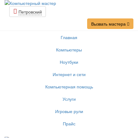
Петровский
Вызвать мастера
Главная
Компьютеры
Ноутбуки
Интернет и сети
Компьютерная помощь
Услуги
Игровые рули
Прайс