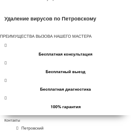
Удаление вирусов по Петровскому
ПРЕИМУЩЕСТВА ВЫЗОВА НАШЕГО МАСТЕРА
Бесплатная консультация
Бесплатный выезд
Бесплатная диагностика
100% гарантия
Контакты
Петровский