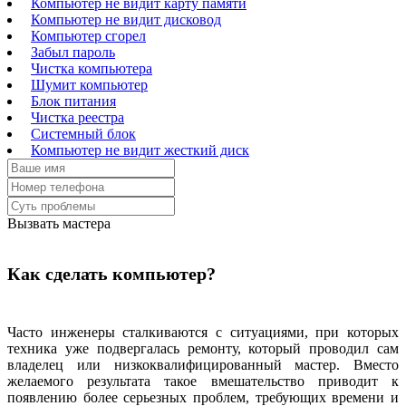
Компьютер не видит карту памяти
Компьютер не видит дисковод
Компьютер сгорел
Забыл пароль
Чистка компьютера
Шумит компьютер
Блок питания
Чистка реестра
Системный блок
Компьютер не видит жесткий диск
Вызвать мастера
Как сделать компьютер?
Часто инженеры сталкиваются с ситуациями, при которых
техника уже подвергалась ремонту, который проводил сам
владелец или низкоквалифицированный мастер. Вместо
желаемого результата такое вмешательство приводит к
появлению более серьезных проблем, требующих времени и