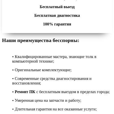
Бесплатный выезд
Бесплатная диагностика
100% гарантия
Наши преимущества бесспорны:
• Квалифицированные мастера, знающие толк в
компьютерной технике;
• Оригинальные комплектующие;
• Современные средства диагностирования и
восстановления;
•
Ремонт ПК
с бесплатным выездом в пределах города;
• Умеренная цена на запчасти и работу;
• Длительная гарантия на все оказанные услуги;