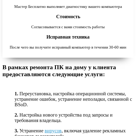
Мастер Бесплатно выполняет диагностику вашего компьютера
Стоимость
Согласовывается с вами стоимость работы
Исправная техника
После чего вы получите исправный компьютер в течении 30-60 мин
В рамках ремонта ПК на дому у клиента
предоставляются следующие услуги:
1.
Переустановка, настройка операционной системы,
устранение ошибок, устранение неполадки, связанной с
BSoD.
2.
Настройка нового устройства под запросы и
требования владельца.
3.
Устранение
вирусов
, включая удаление рекламных