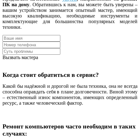
ПК на дому
. Обратившись к нам, вы можете быть уверены –
вашим устройством занимается опытный мастер, имеющий
высокую квалификацию, необходимые инструменты и
комплектующие для большинства популярных моделей
техники.
Вызвать мастера
Когда стоит обратиться в сервис?
Какой бы надёжной и дорогой не была техника, она не всегда
способна оправдать себя в плане долговечности. Виной этому
– естественный износ компонентов, имеющих определенный
ресурс, а также человеческий фактор.
Ремонт компьютеров часто необходим в таких
случаях: