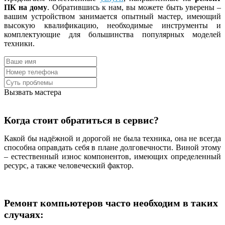
ПК на дому
. Обратившись к нам, вы можете быть уверены –
вашим устройством занимается опытный мастер, имеющий
высокую квалификацию, необходимые инструменты и
комплектующие для большинства популярных моделей
техники.
Вызвать мастера
Когда стоит обратиться в сервис?
Какой бы надёжной и дорогой не была техника, она не всегда
способна оправдать себя в плане долговечности. Виной этому
– естественный износ компонентов, имеющих определенный
ресурс, а также человеческий фактор.
Ремонт компьютеров часто необходим в таких
случаях: