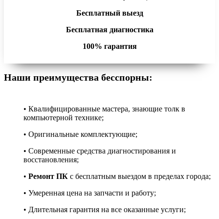
Бесплатный выезд
Бесплатная диагностика
100% гарантия
Наши преимущества бесспорны:
• Квалифицированные мастера, знающие толк в
компьютерной технике;
• Оригинальные комплектующие;
• Современные средства диагностирования и
восстановления;
•
Ремонт ПК
с бесплатным выездом в пределах города;
• Умеренная цена на запчасти и работу;
• Длительная гарантия на все оказанные услуги;