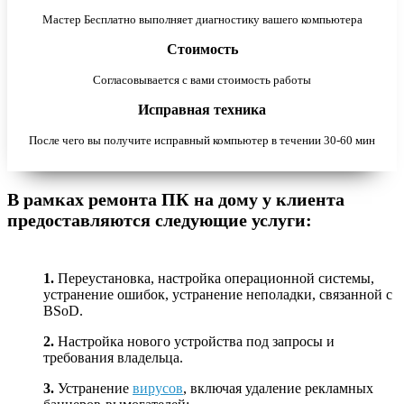
Мастер Бесплатно выполняет диагностику вашего компьютера
Стоимость
Согласовывается с вами стоимость работы
Исправная техника
После чего вы получите исправный компьютер в течении 30-60 мин
В рамках ремонта ПК на дому у клиента
предоставляются следующие услуги:
1.
Переустановка, настройка операционной системы,
устранение ошибок, устранение неполадки, связанной с
BSoD.
2.
Настройка нового устройства под запросы и
требования владельца.
3.
Устранение
вирусов
, включая удаление рекламных