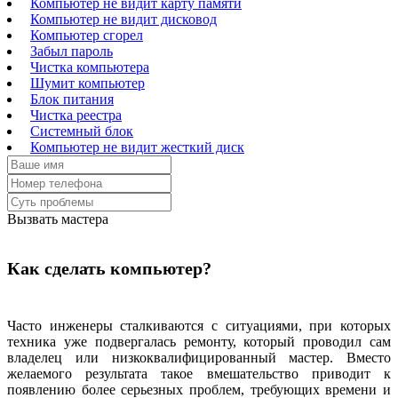
Компьютер не видит карту памяти
Компьютер не видит дисковод
Компьютер сгорел
Забыл пароль
Чистка компьютера
Шумит компьютер
Блок питания
Чистка реестра
Системный блок
Компьютер не видит жесткий диск
Вызвать мастера
Как сделать компьютер?
Часто инженеры сталкиваются с ситуациями, при которых
техника уже подвергалась ремонту, который проводил сам
владелец или низкоквалифицированный мастер. Вместо
желаемого результата такое вмешательство приводит к
появлению более серьезных проблем, требующих времени и