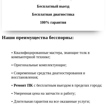
Бесплатный выезд
Бесплатная диагностика
100% гарантия
Наши преимущества бесспорны:
• Квалифицированные мастера, знающие толк в
компьютерной технике;
• Оригинальные комплектующие;
• Современные средства диагностирования и
восстановления;
•
Ремонт ПК
с бесплатным выездом в пределах города;
• Умеренная цена на запчасти и работу;
• Длительная гарантия на все оказанные услуги;