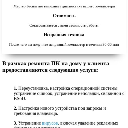
Мастер Бесплатно выполняет диагностику вашего компьютера
Стоимость
Согласовывается с вами стоимость работы
Исправная техника
После чего вы получите исправный компьютер в течении 30-60 мин
В рамках ремонта ПК на дому у клиента
предоставляются следующие услуги:
1.
Переустановка, настройка операционной системы,
устранение ошибок, устранение неполадки, связанной с
BSoD.
2.
Настройка нового устройства под запросы и
требования владельца.
3.
Устранение
вирусов
, включая удаление рекламных