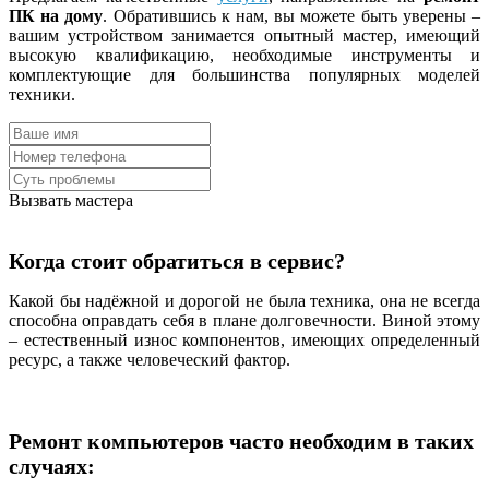
ПК на дому
. Обратившись к нам, вы можете быть уверены –
вашим устройством занимается опытный мастер, имеющий
высокую квалификацию, необходимые инструменты и
комплектующие для большинства популярных моделей
техники.
Вызвать мастера
Когда стоит обратиться в сервис?
Какой бы надёжной и дорогой не была техника, она не всегда
способна оправдать себя в плане долговечности. Виной этому
– естественный износ компонентов, имеющих определенный
ресурс, а также человеческий фактор.
Ремонт компьютеров часто необходим в таких
случаях: