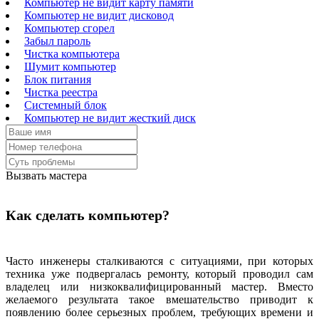
Компьютер не видит карту памяти
Компьютер не видит дисковод
Компьютер сгорел
Забыл пароль
Чистка компьютера
Шумит компьютер
Блок питания
Чистка реестра
Системный блок
Компьютер не видит жесткий диск
Вызвать мастера
Как сделать компьютер?
Часто инженеры сталкиваются с ситуациями, при которых
техника уже подвергалась ремонту, который проводил сам
владелец или низкоквалифицированный мастер. Вместо
желаемого результата такое вмешательство приводит к
появлению более серьезных проблем, требующих времени и