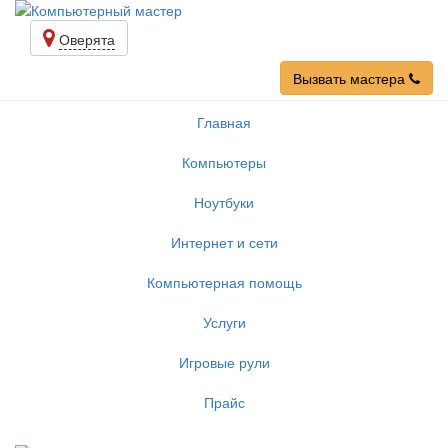
Оверята
Вызвать мастера
Главная
Компьютеры
Ноутбуки
Интернет и сети
Компьютерная помощь
Услуги
Игровые рули
Прайс