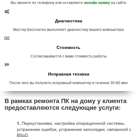
Вы звоните по телефону или оставляете
на сайте
онлайн заявку
Диагностика
Мастер Бесплатно выполняет диагностику вашего компьютера
Стоимость
Согласовывается с вами стоимость работы
Исправная техника
После чего вы получите исправный компьютер в течении 30-60 мин
В рамках ремонта ПК на дому у клиента
предоставляются следующие услуги:
1.
Переустановка, настройка операционной системы,
устранение ошибок, устранение неполадки, связанной с
BSoD.