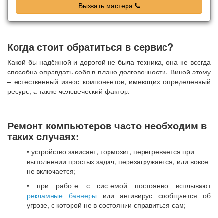
Вызвать мастера
Когда стоит обратиться в сервис?
Какой бы надёжной и дорогой не была техника, она не всегда
способна оправдать себя в плане долговечности. Виной этому
– естественный износ компонентов, имеющих определенный
ресурс, а также человеческий фактор.
Ремонт компьютеров часто необходим в
таких случаях:
• устройство зависает, тормозит, перегревается при
выполнении простых задач, перезагружается, или вовсе
не включается;
• при работе с системой постоянно всплывают
рекламные баннеры
или антивирус сообщается об
угрозе, с которой не в состоянии справиться сам;