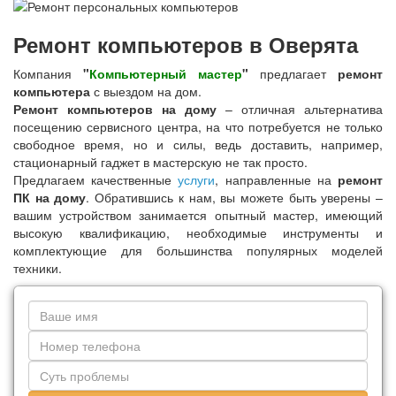
Ремонт компьютеров в Оверята
Компания
"
Компьютерный мастер
"
предлагает
ремонт
компьютера
с выездом на дом.
Ремонт компьютеров на дому
– отличная альтернатива
посещению сервисного центра, на что потребуется не только
свободное время, но и силы, ведь доставить, например,
стационарный гаджет в мастерскую не так просто.
Предлагаем качественные
услуги
, направленные на
ремонт
ПК на дому
. Обратившись к нам, вы можете быть уверены –
вашим устройством занимается опытный мастер, имеющий
высокую квалификацию, необходимые инструменты и
комплектующие для большинства популярных моделей
техники.