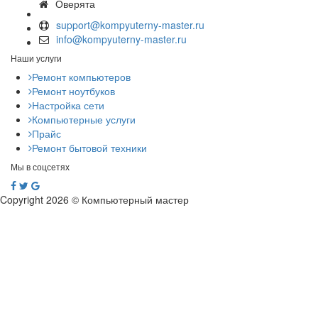
Оверята
support@kompyuterny-master.ru
info@kompyuterny-master.ru
Наши услуги
Ремонт компьютеров
Ремонт ноутбуков
Настройка сети
Компьютерные услуги
Прайс
Ремонт бытовой техники
Мы в соцсетях
Copyright 2026 © Компьютерный мастер