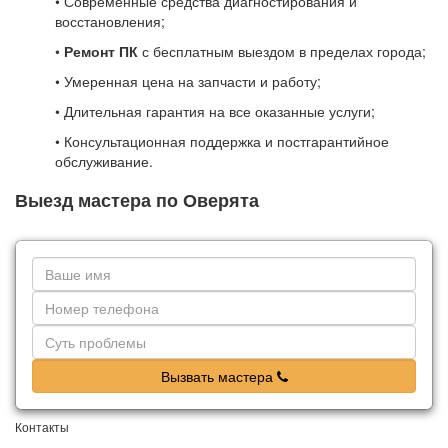
• Современные средства диагностирования и
восстановления;
•
Ремонт ПК
с бесплатным выездом в пределах города;
• Умеренная цена на запчасти и работу;
• Длительная гарантия на все оказанные услуги;
• Консультационная поддержка и постгарантийное
обслуживание.
Выезд мастера по Оверята
Вызвать мастера
Контакты