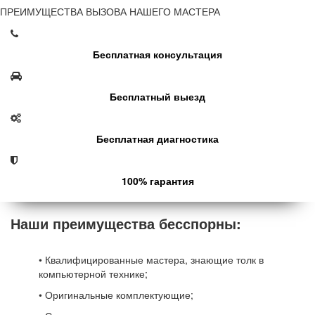
ПРЕИМУЩЕСТВА ВЫЗОВА НАШЕГО МАСТЕРА
Бесплатная консультация
Бесплатный выезд
Бесплатная диагностика
100% гарантия
Наши преимущества бесспорны:
• Квалифицированные мастера, знающие толк в
компьютерной технике;
• Оригинальные комплектующие;