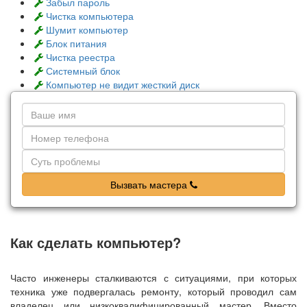
Забыл пароль
Чистка компьютера
Шумит компьютер
Блок питания
Чистка реестра
Системный блок
Компьютер не видит жесткий диск
Вызвать мастера
Как сделать компьютер?
Часто инженеры сталкиваются с ситуациями, при которых
техника уже подвергалась ремонту, который проводил сам
владелец или низкоквалифицированный мастер. Вместо