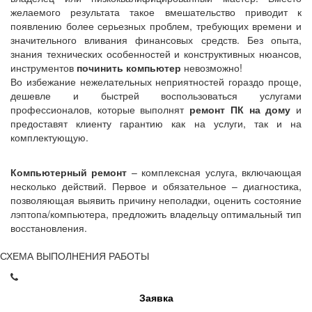
желаемого результата такое вмешательство приводит к
появлению более серьезных проблем, требующих времени и
значительного вливания финансовых средств. Без опыта,
знания технических особенностей и конструктивных нюансов,
инструментов
починить компьютер
невозможно!
Во избежание нежелательных неприятностей гораздо проще,
дешевле и быстрей воспользоваться услугами
профессионалов, которые выполнят
ремонт ПК на дому
и
предоставят клиенту гарантию как на услуги, так и на
комплектующую.
Компьютерный ремонт
– комплексная услуга, включающая
несколько действий. Первое и обязательное – диагностика,
позволяющая выявить причину неполадки, оценить состояние
лэптопа/компьютера, предложить владельцу оптимальный тип
восстановления.
СХЕМА ВЫПОЛНЕНИЯ РАБОТЫ
Заявка