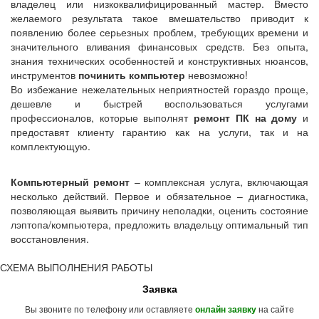
владелец или низкоквалифицированный мастер. Вместо
желаемого результата такое вмешательство приводит к
появлению более серьезных проблем, требующих времени и
значительного вливания финансовых средств. Без опыта,
знания технических особенностей и конструктивных нюансов,
инструментов
починить компьютер
невозможно!
Во избежание нежелательных неприятностей гораздо проще,
дешевле и быстрей воспользоваться услугами
профессионалов, которые выполнят
ремонт ПК на дому
и
предоставят клиенту гарантию как на услуги, так и на
комплектующую.
Компьютерный ремонт
– комплексная услуга, включающая
несколько действий. Первое и обязательное – диагностика,
позволяющая выявить причину неполадки, оценить состояние
лэптопа/компьютера, предложить владельцу оптимальный тип
восстановления.
СХЕМА ВЫПОЛНЕНИЯ РАБОТЫ
Заявка
Вы звоните по телефону или оставляете
на сайте
онлайн заявку