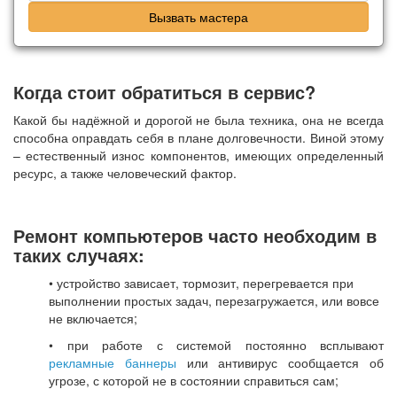
Вызвать мастера
Когда стоит обратиться в сервис?
Какой бы надёжной и дорогой не была техника, она не всегда
способна оправдать себя в плане долговечности. Виной этому
– естественный износ компонентов, имеющих определенный
ресурс, а также человеческий фактор.
Ремонт компьютеров часто необходим в
таких случаях:
• устройство зависает, тормозит, перегревается при
выполнении простых задач, перезагружается, или вовсе
не включается;
• при работе с системой постоянно всплывают
рекламные баннеры
или антивирус сообщается об
угрозе, с которой не в состоянии справиться сам;