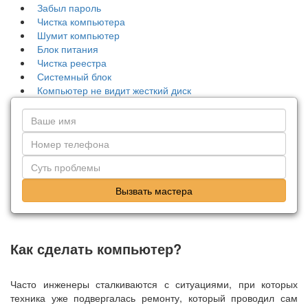
Забыл пароль
Чистка компьютера
Шумит компьютер
Блок питания
Чистка реестра
Системный блок
Компьютер не видит жесткий диск
Вызвать мастера
Как сделать компьютер?
Часто инженеры сталкиваются с ситуациями, при которых
техника уже подвергалась ремонту, который проводил сам