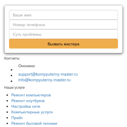
Вызвать мастера
Контакты
Онохино
support@kompyuterny-master.ru
info@kompyuterny-master.ru
Наши услуги
Ремонт компьютеров
Ремонт ноутбуков
Настройка сети
Компьютерные услуги
Прайс
Ремонт бытовой техники