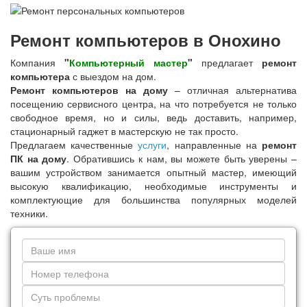
Ремонт компьютеров в Онохино
Компания
"
Компьютерный мастер
"
предлагает
ремонт
компьютера
с выездом на дом.
Ремонт компьютеров на дому
– отличная альтернатива
посещению сервисного центра, на что потребуется не только
свободное время, но и силы, ведь доставить, например,
стационарный гаджет в мастерскую не так просто.
Предлагаем качественные
услуги
, направленные на
ремонт
ПК на дому
. Обратившись к нам, вы можете быть уверены –
вашим устройством занимается опытный мастер, имеющий
высокую квалификацию, необходимые инструменты и
комплектующие для большинства популярных моделей
техники.