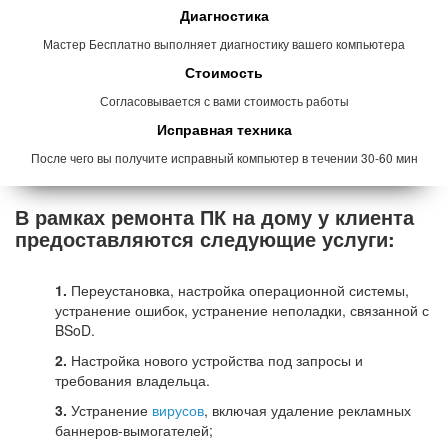
Диагностика
Мастер Бесплатно выполняет диагностику вашего компьютера
Стоимость
Согласовывается с вами стоимость работы
Исправная техника
После чего вы получите исправный компьютер в течении 30-60 мин
В рамках ремонта ПК на дому у клиента
предоставляются следующие услуги:
1.
Переустановка, настройка операционной системы,
устранение ошибок, устранение неполадки, связанной с
BSoD.
2.
Настройка нового устройства под запросы и
требования владельца.
3.
Устранение
вирусов
, включая удаление рекламных
баннеров-вымогателей;