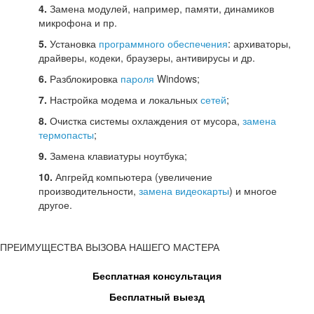
4.
Замена модулей, например, памяти, динамиков
микрофона и пр.
5.
Установка
программного обеспечения
: архиваторы,
драйверы, кодеки, браузеры, антивирусы и др.
6.
Разблокировка
пароля
Windows;
7.
Настройка модема и локальных
сетей
;
8.
Очистка системы охлаждения от мусора,
замена
термопасты
;
9.
Замена клавиатуры ноутбука;
10.
Апгрейд компьютера (увеличение
производительности,
замена видеокарты
) и многое
другое.
ПРЕИМУЩЕСТВА ВЫЗОВА НАШЕГО МАСТЕРА
Бесплатная консультация
Бесплатный выезд