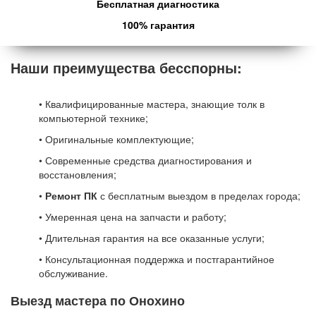
Бесплатная диагностика
100% гарантия
Наши преимущества бесспорны:
• Квалифицированные мастера, знающие толк в
компьютерной технике;
• Оригинальные комплектующие;
• Современные средства диагностирования и
восстановления;
•
Ремонт ПК
с бесплатным выездом в пределах города;
• Умеренная цена на запчасти и работу;
• Длительная гарантия на все оказанные услуги;
• Консультационная поддержка и постгарантийное
обслуживание.
Выезд мастера по Онохино