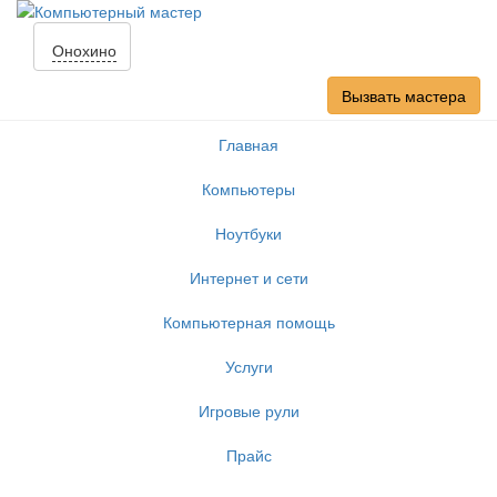
Онохино
Вызвать мастера
Главная
Компьютеры
Ноутбуки
Интернет и сети
Компьютерная помощь
Услуги
Игровые рули
Прайс