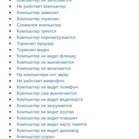
Не работает компьютер
Компьютер зависает
Компьютер тормозит
Сломался компьютер
Компьютер греется
Компьютер перезагружается
Тормозит браузер
Тормозит видео
Компьютер не видит флешку
Компьютер не выключается
Компьютер не включается
На компьютере нет звука
Не работает микрофон
Компьютер не видит телефон
Компьютер сам выключается
Компьютер не видит видеокарту
Компьютер не загружается
Компьютер не видит роутер
Компьютер не видит планшет
Компьютер не видит карту памяти
Компьютер не видит дисковод
Компьютер сгорел