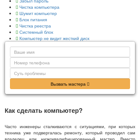
Забыл пароль
Чистка компьютера
Шумит компьютер
Блок питания
Чистка реестра
Системный блок
Компьютер не видит жесткий диск
Вызвать мастера
Как сделать компьютер?
Часто инженеры сталкиваются с ситуациями, при которых
техника уже подвергалась ремонту, который проводил сам
владелец или низкоквалифицированный мастер. Вместо