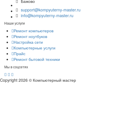
Бажово
support@kompyuterny-master.ru
info@kompyuterny-master.ru
Наши услуги
Ремонт компьютеров
Ремонт ноутбуков
Настройка сети
Компьютерные услуги
Прайс
Ремонт бытовой техники
Мы в соцсетях
Copyright 2026 © Компьютерный мастер