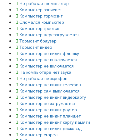
Не работает компьютер
Компьютер зависает
Компьютер тормозит
Сломался компьютер
Компьютер греется
Компьютер перезагружается
Тормозит браузер
Тормозит видео
Компьютер не видит флешку
Компьютер не выключается
Компьютер не включается
На компьютере нет звука
Не работает микрофон
Компьютер не видит телефон
Компьютер сам выключается
Компьютер не видит видеокарту
Компьютер не загружается
Компьютер не видит роутер
Компьютер не видит планшет
Компьютер не видит карту памяти
Компьютер не видит дисковод
Компьютер сгорел