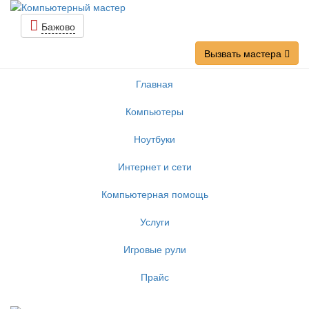
Бажово
Вызвать мастера
Главная
Компьютеры
Ноутбуки
Интернет и сети
Компьютерная помощь
Услуги
Игровые рули
Прайс