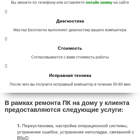
Вы звоните по телефону или оставляете
на сайте
онлайн заявку
Диагностика
Мастер Бесплатно выполняет диагностику вашего компьютера
Стоимость
Согласовывается с вами стоимость работы
Исправная техника
После чего вы получите исправный компьютер в течении 30-60 мин
В рамках ремонта ПК на дому у клиента
предоставляются следующие услуги:
1.
Переустановка, настройка операционной системы,
устранение ошибок, устранение неполадки, связанной с
BSoD.