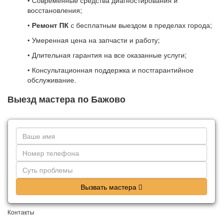
• Современные средства диагностирования и
восстановления;
•
Ремонт ПК
с бесплатным выездом в пределах города;
• Умеренная цена на запчасти и работу;
• Длительная гарантия на все оказанные услуги;
• Консультационная поддержка и постгарантийное
обслуживание.
Выезд мастера по Бажово
Вызвать мастера
Контакты