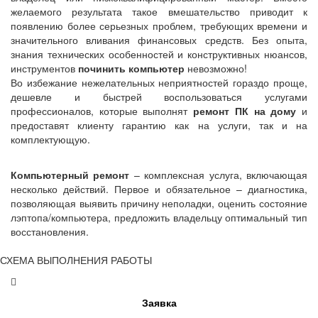
желаемого результата такое вмешательство приводит к
появлению более серьезных проблем, требующих времени и
значительного вливания финансовых средств. Без опыта,
знания технических особенностей и конструктивных нюансов,
инструментов
починить компьютер
невозможно!
Во избежание нежелательных неприятностей гораздо проще,
дешевле и быстрей воспользоваться услугами
профессионалов, которые выполнят
ремонт ПК на дому
и
предоставят клиенту гарантию как на услуги, так и на
комплектующую.
Компьютерный ремонт
– комплексная услуга, включающая
несколько действий. Первое и обязательное – диагностика,
позволяющая выявить причину неполадки, оценить состояние
лэптопа/компьютера, предложить владельцу оптимальный тип
восстановления.
СХЕМА ВЫПОЛНЕНИЯ РАБОТЫ
Заявка