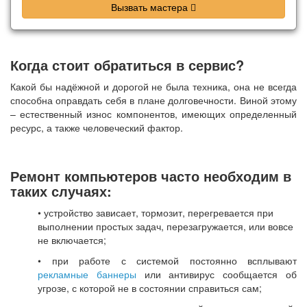
Вызвать мастера
Когда стоит обратиться в сервис?
Какой бы надёжной и дорогой не была техника, она не всегда
способна оправдать себя в плане долговечности. Виной этому
– естественный износ компонентов, имеющих определенный
ресурс, а также человеческий фактор.
Ремонт компьютеров часто необходим в
таких случаях:
• устройство зависает, тормозит, перегревается при
выполнении простых задач, перезагружается, или вовсе
не включается;
• при работе с системой постоянно всплывают
рекламные баннеры
или антивирус сообщается об
угрозе, с которой не в состоянии справиться сам;