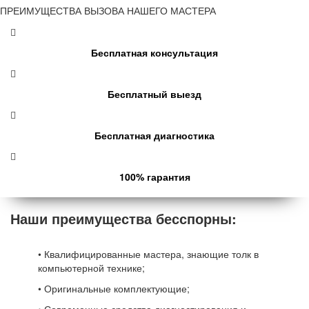
ПРЕИМУЩЕСТВА ВЫЗОВА НАШЕГО МАСТЕРА
Бесплатная консультация
Бесплатный выезд
Бесплатная диагностика
100% гарантия
Наши преимущества бесспорны:
• Квалифицированные мастера, знающие толк в
компьютерной технике;
• Оригинальные комплектующие;