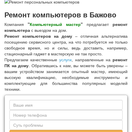
Ремонт компьютеров в Бажово
Компания
"
Компьютерный мастер
"
предлагает
ремонт
компьютера
с выездом на дом.
Ремонт компьютеров на дому
– отличная альтернатива
посещению сервисного центра, на что потребуется не только
свободное время, но и силы, ведь доставить, например,
стационарный гаджет в мастерскую не так просто.
Предлагаем качественные
услуги
, направленные на
ремонт
ПК на дому
. Обратившись к нам, вы можете быть уверены –
вашим устройством занимается опытный мастер, имеющий
высокую квалификацию, необходимые инструменты и
комплектующие для большинства популярных моделей
техники.