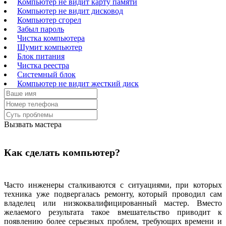
Компьютер не видит карту памяти
Компьютер не видит дисковод
Компьютер сгорел
Забыл пароль
Чистка компьютера
Шумит компьютер
Блок питания
Чистка реестра
Системный блок
Компьютер не видит жесткий диск
Вызвать мастера
Как сделать компьютер?
Часто инженеры сталкиваются с ситуациями, при которых
техника уже подвергалась ремонту, который проводил сам
владелец или низкоквалифицированный мастер. Вместо
желаемого результата такое вмешательство приводит к
появлению более серьезных проблем, требующих времени и