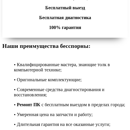
Бесплатный выезд
Бесплатная диагностика
100% гарантия
Наши преимущества бесспорны:
• Квалифицированные мастера, знающие толк в
компьютерной технике;
• Оригинальные комплектующие;
• Современные средства диагностирования и
восстановления;
•
Ремонт ПК
с бесплатным выездом в пределах города;
• Умеренная цена на запчасти и работу;
• Длительная гарантия на все оказанные услуги;