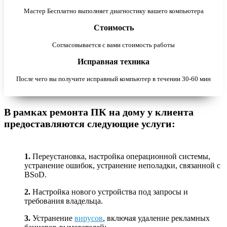
Мастер Бесплатно выполняет диагностику вашего компьютера
Стоимость
Согласовывается с вами стоимость работы
Исправная техника
После чего вы получите исправный компьютер в течении 30-60 мин
В рамках ремонта ПК на дому у клиента
предоставляются следующие услуги:
1.
Переустановка, настройка операционной системы,
устранение ошибок, устранение неполадки, связанной с
BSoD.
2.
Настройка нового устройства под запросы и
требования владельца.
3.
Устранение
вирусов
, включая удаление рекламных