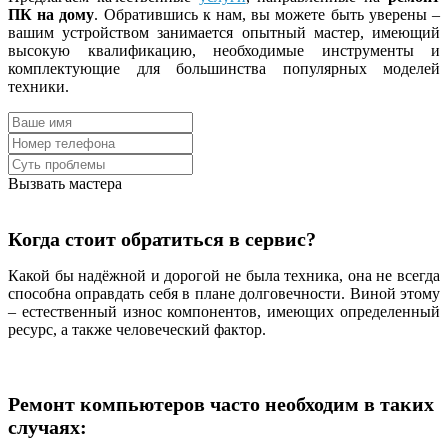
ПК на дому
. Обратившись к нам, вы можете быть уверены –
вашим устройством занимается опытный мастер, имеющий
высокую квалификацию, необходимые инструменты и
комплектующие для большинства популярных моделей
техники.
Вызвать мастера
Когда стоит обратиться в сервис?
Какой бы надёжной и дорогой не была техника, она не всегда
способна оправдать себя в плане долговечности. Виной этому
– естественный износ компонентов, имеющих определенный
ресурс, а также человеческий фактор.
Ремонт компьютеров часто необходим в таких
случаях: