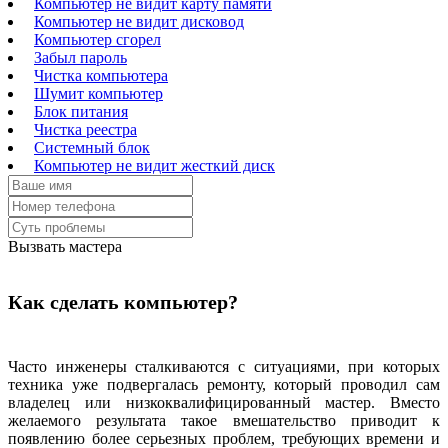
Компьютер не видит карту памяти
Компьютер не видит дисковод
Компьютер сгорел
Забыл пароль
Чистка компьютера
Шумит компьютер
Блок питания
Чистка реестра
Системный блок
Компьютер не видит жесткий диск
Вызвать мастера
Как сделать компьютер?
Часто инженеры сталкиваются с ситуациями, при которых
техника уже подвергалась ремонту, который проводил сам
владелец или низкоквалифицированный мастер. Вместо
желаемого результата такое вмешательство приводит к
появлению более серьезных проблем, требующих времени и