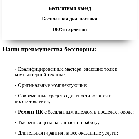
Бесплатный выезд
Бесплатная диагностика
100% гарантия
Наши преимущества бесспорны:
• Квалифицированные мастера, знающие толк в
компьютерной технике;
• Оригинальные комплектующие;
• Современные средства диагностирования и
восстановления;
•
Ремонт ПК
с бесплатным выездом в пределах города;
• Умеренная цена на запчасти и работу;
• Длительная гарантия на все оказанные услуги;