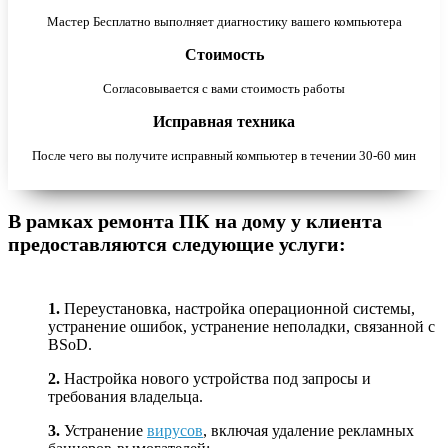
Мастер Бесплатно выполняет диагностику вашего компьютера
Стоимость
Согласовывается с вами стоимость работы
Исправная техника
После чего вы получите исправный компьютер в течении 30-60 мин
В рамках ремонта ПК на дому у клиента
предоставляются следующие услуги:
1.
Переустановка, настройка операционной системы,
устранение ошибок, устранение неполадки, связанной с
BSoD.
2.
Настройка нового устройства под запросы и
требования владельца.
3.
Устранение
вирусов
, включая удаление рекламных