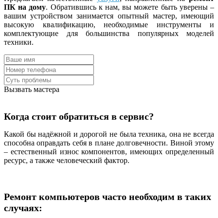
ПК на дому
. Обратившись к нам, вы можете быть уверены –
вашим устройством занимается опытный мастер, имеющий
высокую квалификацию, необходимые инструменты и
комплектующие для большинства популярных моделей
техники.
Вызвать мастера
Когда стоит обратиться в сервис?
Какой бы надёжной и дорогой не была техника, она не всегда
способна оправдать себя в плане долговечности. Виной этому
– естественный износ компонентов, имеющих определенный
ресурс, а также человеческий фактор.
Ремонт компьютеров часто необходим в таких
случаях: