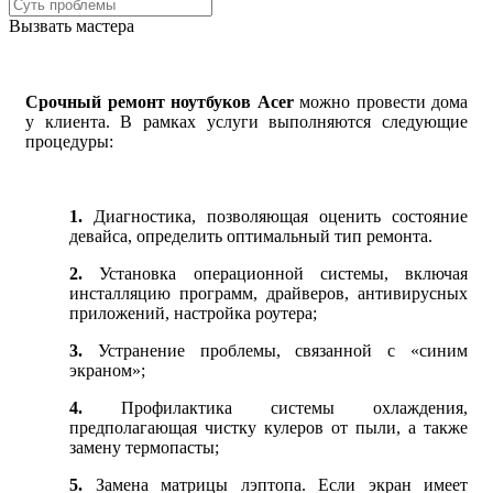
Вызвать мастера
Срочный ремонт ноутбуков Acer
можно провести дома
у клиента. В рамках услуги выполняются следующие
процедуры:
1.
Диагностика, позволяющая оценить состояние
девайса, определить оптимальный тип ремонта.
2.
Установка операционной системы, включая
инсталляцию программ, драйверов, антивирусных
приложений, настройка роутера;
3.
Устранение проблемы, связанной с «синим
экраном»;
4.
Профилактика системы охлаждения,
предполагающая чистку кулеров от пыли, а также
замену термопасты;
5.
Замена матрицы лэптопа. Если экран имеет