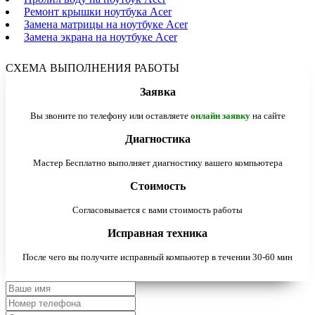
Ремонт крышки ноутбука Acer
Замена матрицы на ноутбуке Acer
Замена экрана на ноутбуке Acer
СХЕМА ВЫПОЛНЕНИЯ РАБОТЫ
Заявка
Вы звоните по телефону или оставляете
онлайн заявку
на сайте
Диагностика
Мастер Бесплатно выполняет диагностику вашего компьютера
Стоимость
Согласовывается с вами стоимость работы
Исправная техника
После чего вы получите исправный компьютер в течении 30-60 мин