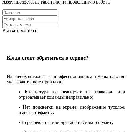
Acer
, предоставив гарантию на проделанную работу.
Вызвать мастера
Когда стоит обратиться в сервис?
На необходимость в профессиональном вмешательстве
указывают такие признаки:
• Клавиатура не реагирует на нажатия, или
отрабатывает команды неправильно;
• Нет подсветки на экране, изображение тусклое,
имеет артефакты;
• Перегревается или чрезмерно сильно шумит;