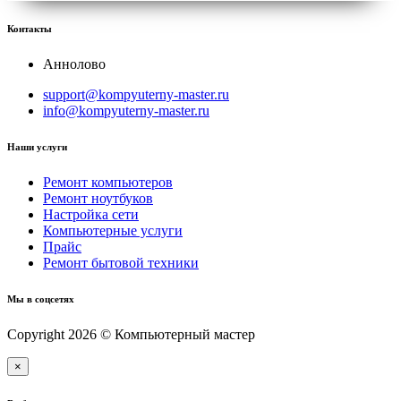
Контакты
Аннолово
support@kompyuterny-master.ru
info@kompyuterny-master.ru
Наши услуги
Ремонт компьютеров
Ремонт ноутбуков
Настройка сети
Компьютерные услуги
Прайс
Ремонт бытовой техники
Мы в соцсетях
Copyright 2026 © Компьютерный мастер
×