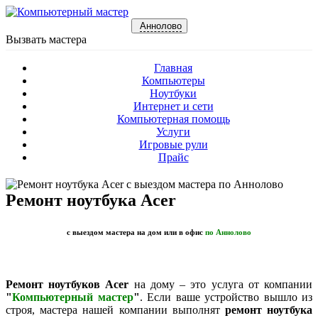
Аннолово
Вызвать мастера
Главная
Компьютеры
Ноутбуки
Интернет и сети
Компьютерная помощь
Услуги
Игровые рули
Прайс
Ремонт ноутбука Acer
с выездом мастера на дом или в офис
по Аннолово
Ремонт ноутбуков Acer
на дому – это услуга от компании
"
Компьютерный мастер
"
. Если ваше устройство вышло из
строя, мастера нашей компании выполнят
ремонт ноутбука