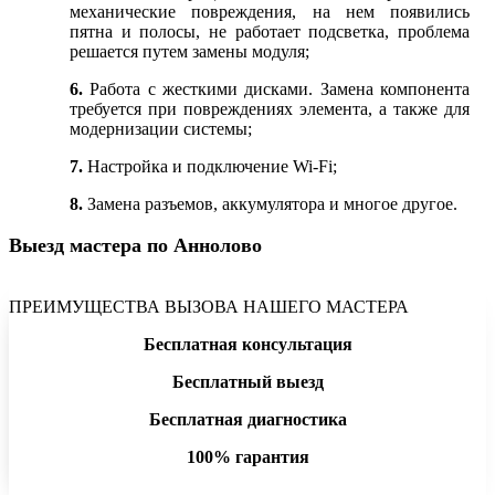
механические повреждения, на нем появились
пятна и полосы, не работает подсветка, проблема
решается путем замены модуля;
6.
Работа с жесткими дисками. Замена компонента
требуется при повреждениях элемента, а также для
модернизации системы;
7.
Настройка и подключение Wi-Fi;
8.
Замена разъемов, аккумулятора и многое другое.
Выезд мастера по Аннолово
ПРЕИМУЩЕСТВА ВЫЗОВА НАШЕГО МАСТЕРА
Бесплатная консультация
Бесплатный выезд
Бесплатная диагностика
100% гарантия