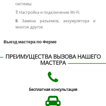
системы;
7.
Настройка и подключение Wi-Fi;
8.
Замена разъемов, аккумулятора и
многое другое.
Выезд мастера по Ферме
ПРЕИМУЩЕСТВА ВЫЗОВА НАШЕГО
МАСТЕРА
Бесплатная консультация