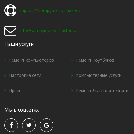
support@kompyuterny-master.ru
info@kompyuterny-master.ru
Наши услуги
Ремонт компьютеров
Ремонт ноутбуков
Настройка сети
Компьютерные услуги
Прайс
Ремонт бытовой техники
Мы в соцсетях