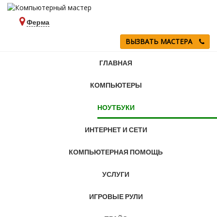
Ферма
ВЫЗВАТЬ МАСТЕРА
ГЛАВНАЯ
КОМПЬЮТЕРЫ
НОУТБУКИ
ИНТЕРНЕТ И СЕТИ
КОМПЬЮТЕРНАЯ ПОМОЩЬ
УСЛУГИ
ИГРОВЫЕ РУЛИ