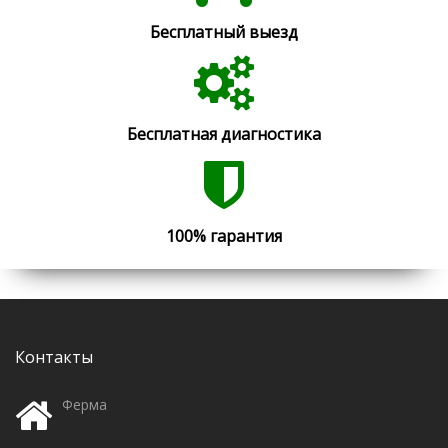
Бесплатный выезд
Бесплатная диагностика
100% гарантия
Контакты
Ферма