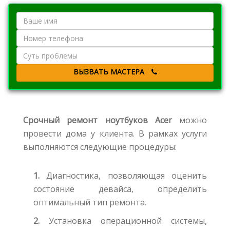
ВЫЗВАТЬ МАСТЕРА
Срочный ремонт ноутбуков Acer
можно
провести дома у клиента. В рамках услуги
выполняются следующие процедуры:
1.
Диагностика, позволяющая оценить
состояние девайса, определить
оптимальный тип ремонта.
2.
Установка операционной системы,