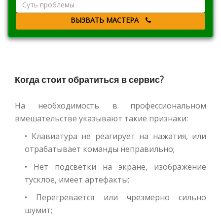
ВЫЗВАТЬ МАСТЕРА
Когда стоит обратиться в сервис?
На необходимость в профессиональном
вмешательстве указывают такие признаки:
• Клавиатура не реагирует на нажатия, или
отрабатывает команды неправильно;
• Нет подсветки на экране, изображение
тусклое, имеет артефакты;
• Перегревается или чрезмерно сильно
шумит;