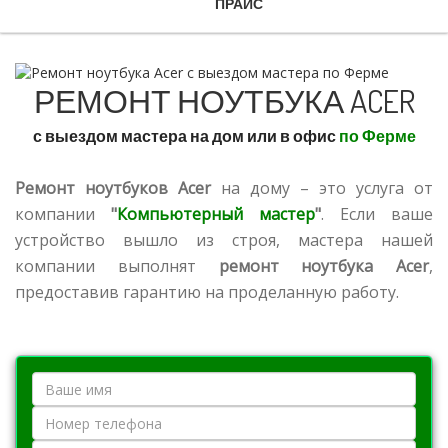
ПРАЙС
РЕМОНТ НОУТБУКА ACER
с выездом мастера на дом или в офис
по Ферме
Ремонт ноутбуков Acer
на дому – это услуга от
компании
"
Компьютерный мастер
"
. Если ваше
устройство вышло из строя, мастера нашей
компании выполнят
ремонт ноутбука Acer
,
предоставив гарантию на проделанную работу.