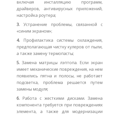
включая инсталляцию программ,
драйверов, антивирусных приложений,
настройка роутера;
3.
Устранение проблемы, связанной с
«синим экраном»;
4.
Профилактика системы охлаждения,
предполагающая чистку кулеров от пыли,
а также замену термопасты;
5.
Замена матрицы лэптопа. Если экран
имеет механические повреждения, на нем
появились пятна и полосы, не работает
подсветка, проблема решается путем
замены модуля;
6.
Работа с жесткими дисками. Замена
компонента требуется при повреждениях
элемента, а также для модернизации