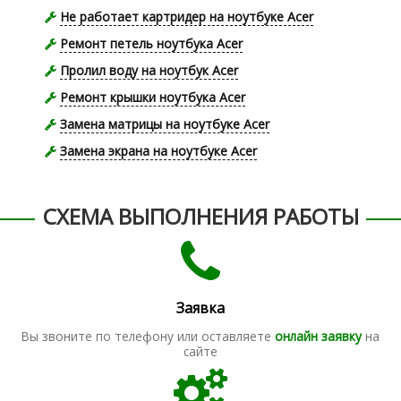
Не работает картридер на ноутбуке Acer
Ремонт петель ноутбука Acer
Пролил воду на ноутбук Acer
Ремонт крышки ноутбука Acer
Замена матрицы на ноутбуке Acer
Замена экрана на ноутбуке Acer
СХЕМА ВЫПОЛНЕНИЯ РАБОТЫ
Заявка
Вы звоните по телефону или оставляете
онлайн заявку
на
сайте