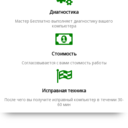
Диагностика
Мастер Бесплатно выполняет диагностику вашего
компьютера
Стоимость
Согласовывается с вами стоимость работы
Исправная техника
После чего вы получите исправный компьютер в течении 30-
60 мин