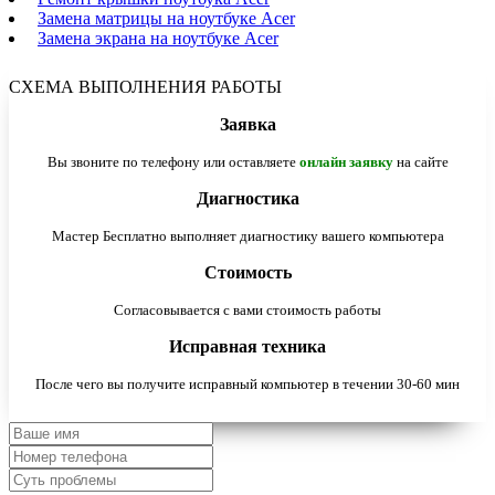
Замена матрицы на ноутбуке Acer
Замена экрана на ноутбуке Acer
СХЕМА ВЫПОЛНЕНИЯ РАБОТЫ
Заявка
Вы звоните по телефону или оставляете
онлайн заявку
на сайте
Диагностика
Мастер Бесплатно выполняет диагностику вашего компьютера
Стоимость
Согласовывается с вами стоимость работы
Исправная техника
После чего вы получите исправный компьютер в течении 30-60 мин