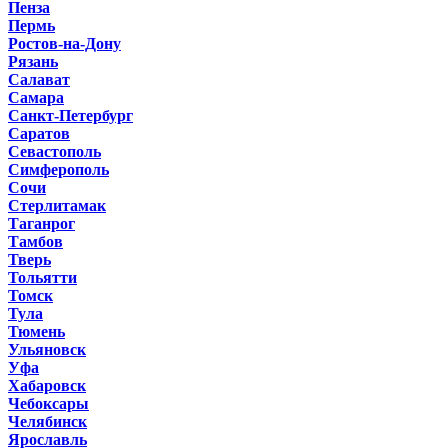
Пенза
Пермь
Ростов-на-Дону
Рязань
Салават
Самара
Санкт-Петербург
Саратов
Севастополь
Симферополь
Сочи
Стерлитамак
Таганрог
Тамбов
Тверь
Тольятти
Томск
Тула
Тюмень
Ульяновск
Уфа
Хабаровск
Чебоксары
Челябинск
Ярославль