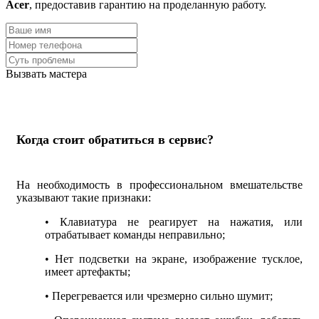
Acer
, предоставив гарантию на проделанную работу.
Вызвать мастера
Когда стоит обратиться в сервис?
На необходимость в профессиональном вмешательстве
указывают такие признаки:
• Клавиатура не реагирует на нажатия, или
отрабатывает команды неправильно;
• Нет подсветки на экране, изображение тусклое,
имеет артефакты;
• Перегревается или чрезмерно сильно шумит;