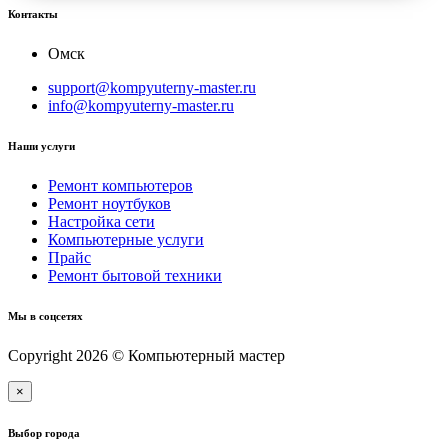
Контакты
Омск
support@kompyuterny-master.ru
info@kompyuterny-master.ru
Наши услуги
Ремонт компьютеров
Ремонт ноутбуков
Настройка сети
Компьютерные услуги
Прайс
Ремонт бытовой техники
Мы в соцсетях
Copyright 2026 © Компьютерный мастер
×
Выбор города