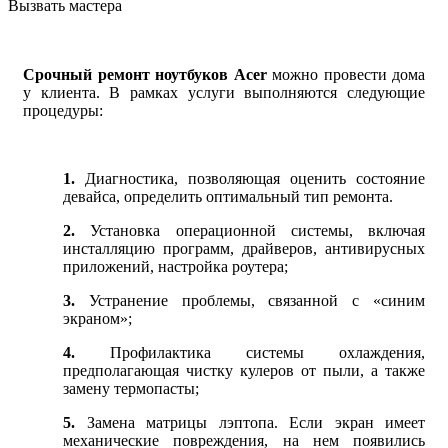
Вызвать мастера
Срочный ремонт ноутбуков Acer
можно провести дома
у клиента. В рамках услуги выполняются следующие
процедуры:
1.
Диагностика, позволяющая оценить состояние
девайса, определить оптимальный тип ремонта.
2.
Установка операционной системы, включая
инсталляцию программ, драйверов, антивирусных
приложений, настройка роутера;
3.
Устранение проблемы, связанной с «синим
экраном»;
4.
Профилактика системы охлаждения,
предполагающая чистку кулеров от пыли, а также
замену термопасты;
5.
Замена матрицы лэптопа. Если экран имеет
механические повреждения, на нем появились