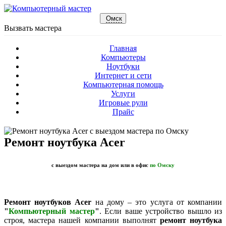
Омск
Вызвать мастера
Главная
Компьютеры
Ноутбуки
Интернет и сети
Компьютерная помощь
Услуги
Игровые рули
Прайс
Ремонт ноутбука Acer
с выездом мастера на дом или в офис
по Омску
Ремонт ноутбуков Acer
на дому – это услуга от компании
"
Компьютерный мастер
"
. Если ваше устройство вышло из
строя, мастера нашей компании выполнят
ремонт ноутбука