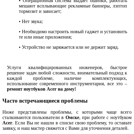
• Операционная система выдает ошибки, работать
мешают всплывающие рекламные баннеры, лэптоп
тормозит и зависает;
• Нет звука;
• Необходимо настроить новый гаджет и установить
те или иные приложения;
• Устройство не заряжается или не держит заряд.
Услуги квалифицированных инженеров, быстрое
решение задач любой сложности, внимательный подход к
каждой проблеме, наличие комплектующих,
использование современного инструментария, все это –
ремонт ноутбуков Acer на дому!
Часто встречающиеся проблемы
Ниже представлены проблемы, с которыми чаще всего
сталкиваются пользователи в
Омске
, при работе с ноутбуком
Acer
. Если Вы не нашли в списке свою проблему, то оставьте
заявку, и наш мастер свяжется с Вами для уточнения деталей.