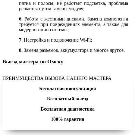
пятна и полосы, не работает подсветка, проблема
решается путем замены модуля;
6.
Работа с жесткими дисками. Замена компонента
требуется при повреждениях элемента, а также для
модернизации системы;
7.
Настройка и подключение Wi-Fi;
8.
Замена разъемов, аккумулятора и многое другое.
Выезд мастера по Омску
ПРЕИМУЩЕСТВА ВЫЗОВА НАШЕГО МАСТЕРА
Бесплатная консультация
Бесплатный выезд
Бесплатная диагностика
100% гарантия