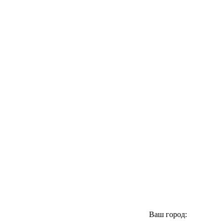
Ваш город: