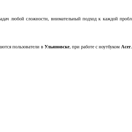
адач любой сложности, внимательный подход к каждой пробл
аются пользователи в
Ульяновске
, при работе с ноутбуком
Acer