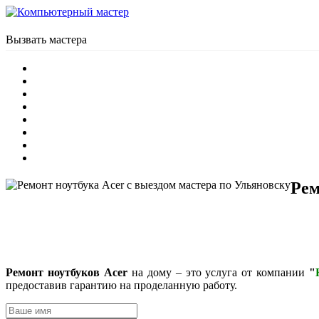
Вызвать мастера
Рем
Ремонт ноутбуков Acer
на дому – это услуга от компании
"
предоставив гарантию на проделанную работу.