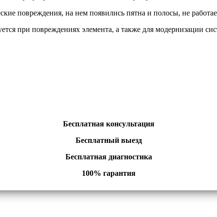
кие повреждения, на нем появились пятна и полосы, не работае
уется при повреждениях элемента, а также для модернизации си
Бесплатная консультация
Бесплатный выезд
Бесплатная диагностика
100% гарантия