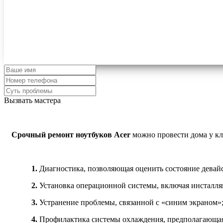
Вызвать мастера
Срочный ремонт ноутбуков Acer
можно провести дома у кл
1.
Диагностика, позволяющая оценить состояние девайс
2.
Установка операционной системы, включая инсталля
3.
Устранение проблемы, связанной с «синим экраном»
4.
Профилактика системы охлаждения, предполагающая ч