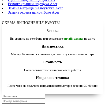
Ремонт крышки ноутбука Acer
Замена матрицы на ноутбуке Acer
Замена экрана на ноутбуке Acer
СХЕМА ВЫПОЛНЕНИЯ РАБОТЫ
Заявка
Вы звоните по телефону или оставляете
онлайн заявку
на сайте
Диагностика
Мастер Бесплатно выполняет диагностику вашего компьютера
Стоимость
Согласовывается с вами стоимость работы
Исправная техника
После чего вы получите исправный компьютер в течении 30-60 мин