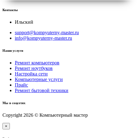
Контакты
Ильский
support@kompyuterny-master.ru
info@kompyuterny-master.ru
Наши услуги
Ремонт компьютеров
Ремонт ноутбуков
Настройка сети
Компьютерные услуги
Прайс
Ремонт бытовой техники
Мы в соцсетях
Copyright 2026 © Компьютерный мастер
×