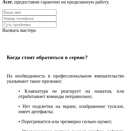
Acer
, предоставив гарантию на проделанную работу.
Вызвать мастера
Когда стоит обратиться в сервис?
На необходимость в профессиональном вмешательстве
указывают такие признаки:
• Клавиатура не реагирует на нажатия, или
отрабатывает команды неправильно;
• Нет подсветки на экране, изображение тусклое,
имеет артефакты;
• Перегревается или чрезмерно сильно шумит;