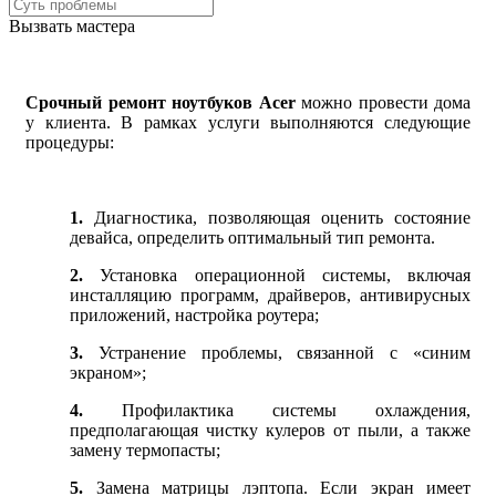
Вызвать мастера
Срочный ремонт ноутбуков Acer
можно провести дома
у клиента. В рамках услуги выполняются следующие
процедуры:
1.
Диагностика, позволяющая оценить состояние
девайса, определить оптимальный тип ремонта.
2.
Установка операционной системы, включая
инсталляцию программ, драйверов, антивирусных
приложений, настройка роутера;
3.
Устранение проблемы, связанной с «синим
экраном»;
4.
Профилактика системы охлаждения,
предполагающая чистку кулеров от пыли, а также
замену термопасты;
5.
Замена матрицы лэптопа. Если экран имеет