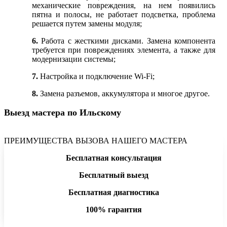
механические повреждения, на нем появились
пятна и полосы, не работает подсветка, проблема
решается путем замены модуля;
6.
Работа с жесткими дисками. Замена компонента
требуется при повреждениях элемента, а также для
модернизации системы;
7.
Настройка и подключение Wi-Fi;
8.
Замена разъемов, аккумулятора и многое другое.
Выезд мастера по Ильскому
ПРЕИМУЩЕСТВА ВЫЗОВА НАШЕГО МАСТЕРА
Бесплатная консультация
Бесплатный выезд
Бесплатная диагностика
100% гарантия