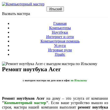
Ильский
Вызвать мастера
Главная
Компьютеры
Ноутбуки
Интернет и сети
Компьютерная помощь
Услуги
Игровые рули
Прайс
Ремонт ноутбука Acer
с выездом мастера на дом или в офис
по Ильскому
Ремонт ноутбуков Acer
на дому – это услуга от компании
"
Компьютерный мастер
"
. Если ваше устройство вышло из
строя, мастера нашей компании выполнят
ремонт ноутбука