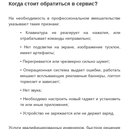
Когда стоит обратиться в сервис?
На необходимость в профессиональном вмешательстве
указывают такие признаки:
• Клавиатура не реагирует на нажатия, или
отрабатывает команды неправильно;
• Нет подсветки на экране, изображение тусклое,
имеет артефакты;
• Перегревается или чрезмерно сильно шумит;
• Операционная система выдает ошибки, работать
мешают всплывающие рекламные баннеры, лэптоп
тормозит и зависает;
• Нет звука;
• Необходимо настроить новый гаджет и установить
те или иные приложения;
• Устройство не заряжается или не держит заряд.
Услуги квалифицированных инженеров, быстрое решение