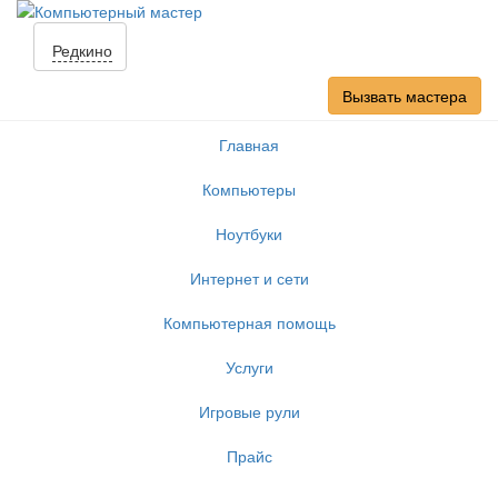
Редкино
Вызвать мастера
Главная
Компьютеры
Ноутбуки
Интернет и сети
Компьютерная помощь
Услуги
Игровые рули
Прайс