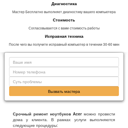
Диагностика
Мастер Бесплатно выполняет диагностику вашего компьютера
Стоимость
Согласовывается с вами стоимость работы
Исправная техника
После чего вы получите исправный компьютер в течении 30-60 мин
Вызвать мастера
Срочный ремонт ноутбуков Acer
можно провести
дома у клиента. В рамках услуги выполняются
следующие процедуры: