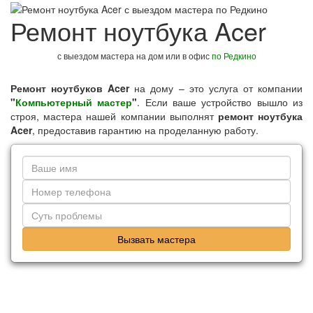
Ремонт ноутбука Acer
с выездом мастера на дом или в офис
по Редкино
Ремонт ноутбуков Acer
на дому – это услуга от компании
"
Компьютерный мастер
"
. Если ваше устройство вышло из
строя, мастера нашей компании выполнят
ремонт ноутбука
Acer
, предоставив гарантию на проделанную работу.
Вызвать мастера