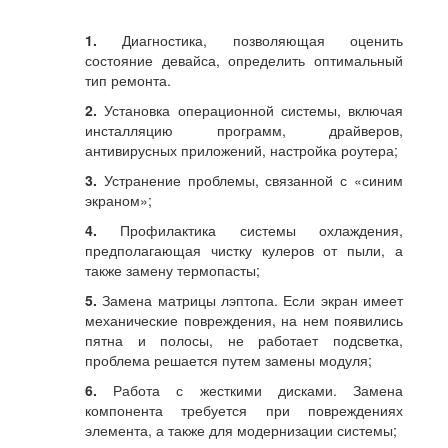
1.
Диагностика, позволяющая оценить
состояние девайса, определить оптимальный
тип ремонта.
2.
Установка операционной системы, включая
инсталляцию программ, драйверов,
антивирусных приложений, настройка роутера;
3.
Устранение проблемы, связанной с «синим
экраном»;
4.
Профилактика системы охлаждения,
предполагающая чистку кулеров от пыли, а
также замену термопасты;
5.
Замена матрицы лэптопа. Если экран имеет
механические повреждения, на нем появились
пятна и полосы, не работает подсветка,
проблема решается путем замены модуля;
6.
Работа с жесткими дисками. Замена
компонента требуется при повреждениях
элемента, а также для модернизации системы;