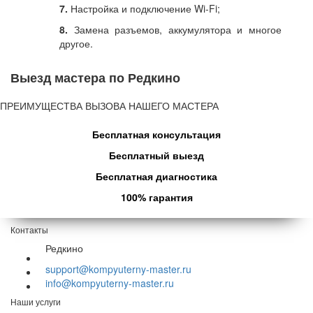
7.
Настройка и подключение Wi-Fi;
8.
Замена разъемов, аккумулятора и многое
другое.
Выезд мастера по Редкино
ПРЕИМУЩЕСТВА ВЫЗОВА НАШЕГО МАСТЕРА
Бесплатная консультация
Бесплатный выезд
Бесплатная диагностика
100% гарантия
Контакты
Редкино
support@kompyuterny-master.ru
info@kompyuterny-master.ru
Наши услуги