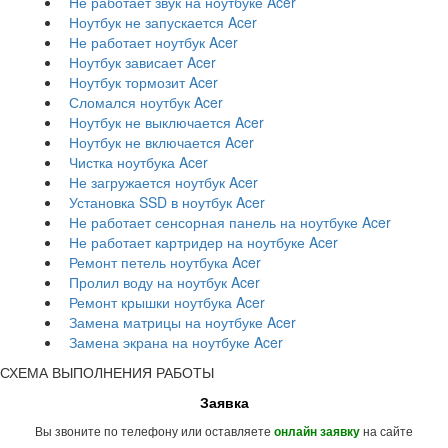
Не работает звук на ноутбуке Acer
Ноутбук не запускается Acer
Не работает ноутбук Acer
Ноутбук зависает Acer
Ноутбук тормозит Acer
Сломался ноутбук Acer
Ноутбук не выключается Acer
Ноутбук не включается Acer
Чистка ноутбука Acer
Не загружается ноутбук Acer
Установка SSD в ноутбук Acer
Не работает сенсорная панель на ноутбуке Acer
Не работает картридер на ноутбуке Acer
Ремонт петель ноутбука Acer
Пролил воду на ноутбук Acer
Ремонт крышки ноутбука Acer
Замена матрицы на ноутбуке Acer
Замена экрана на ноутбуке Acer
СХЕМА ВЫПОЛНЕНИЯ РАБОТЫ
Заявка
Вы звоните по телефону или оставляете
на сайте
онлайн заявку