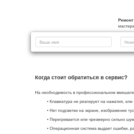
Ремонт
мастер
Когда стоит обратиться в сервис?
На необходимость в профессиональном вмешател
• Клавиатура не реагирует на нажатия, ил
• Нет подсветки на экране, изображение ту
• Перегревается или чрезмерно сильно шум
• Операционная система выдает ошибки, р