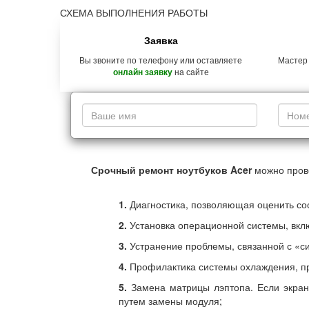
СХЕМА ВЫПОЛНЕНИЯ РАБОТЫ
Заявка
Вы звоните по телефону или оставляете
Мастер
на сайте
онлайн заявку
Срочный ремонт ноутбуков Acer
можно прове
1.
Диагностика, позволяющая оценить со
2.
Установка операционной системы, вкл
3.
Устранение проблемы, связанной с «с
4.
Профилактика системы охлаждения, пр
5.
Замена матрицы лэптопа. Если экран
путем замены модуля;