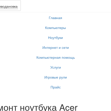
иводановка
Главная
Компьютеры
Ноутбуки
Интернет и сети
Компьютерная помощь
Услуги
Игровые рули
Прайс
монт ноутбука Acer