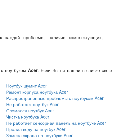
к каждой проблеме, наличие комплектующих,
е с ноутбуком
Acer
. Если Вы не нашли в списке свою
Ноутбук шумит Acer
Ремонт корпуса ноутбука Acer
Распространенные проблемы с ноутбуком Acer
Не работает ноутбук Acer
Сломался ноутбук Acer
Чистка ноутбука Acer
Не работает сенсорная панель на ноутбуке Acer
Пролил воду на ноутбук Acer
Замена экрана на ноутбуке Acer