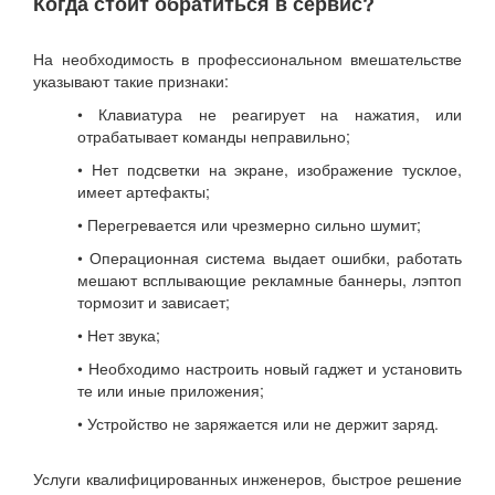
Когда стоит обратиться в сервис?
На необходимость в профессиональном вмешательстве
указывают такие признаки:
• Клавиатура не реагирует на нажатия, или
отрабатывает команды неправильно;
• Нет подсветки на экране, изображение тусклое,
имеет артефакты;
• Перегревается или чрезмерно сильно шумит;
• Операционная система выдает ошибки, работать
мешают всплывающие рекламные баннеры, лэптоп
тормозит и зависает;
• Нет звука;
• Необходимо настроить новый гаджет и установить
те или иные приложения;
• Устройство не заряжается или не держит заряд.
Услуги квалифицированных инженеров, быстрое решение