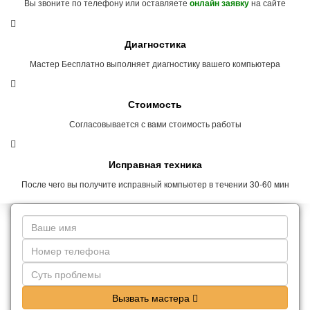
Вы звоните по телефону или оставляете
на сайте
онлайн заявку
Диагностика
Мастер Бесплатно выполняет диагностику вашего компьютера
Стоимость
Согласовывается с вами стоимость работы
Исправная техника
После чего вы получите исправный компьютер в течении 30-60 мин
Вызвать мастера