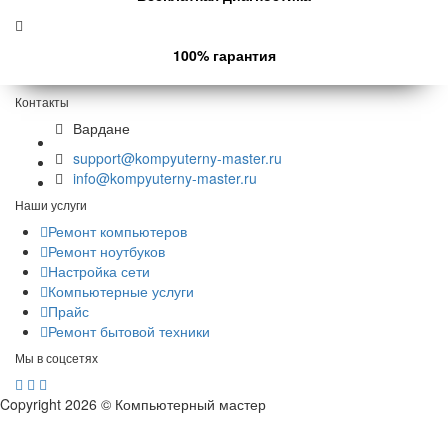
100% гарантия
Контакты
Вардане
support@kompyuterny-master.ru
info@kompyuterny-master.ru
Наши услуги
Ремонт компьютеров
Ремонт ноутбуков
Настройка сети
Компьютерные услуги
Прайс
Ремонт бытовой техники
Мы в соцсетях
Copyright 2026 © Компьютерный мастер