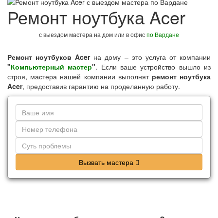
Ремонт ноутбука Acer
с выездом мастера на дом или в офис
по Вардане
Ремонт ноутбуков Acer
на дому – это услуга от компании
"
Компьютерный мастер
"
. Если ваше устройство вышло из
строя, мастера нашей компании выполнят
ремонт ноутбука
Acer
, предоставив гарантию на проделанную работу.
Вызвать мастера