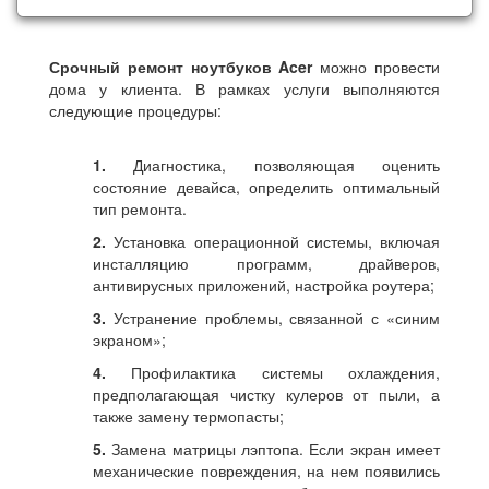
Срочный ремонт ноутбуков Acer
можно провести
дома у клиента. В рамках услуги выполняются
следующие процедуры:
1.
Диагностика, позволяющая оценить
состояние девайса, определить оптимальный
тип ремонта.
2.
Установка операционной системы, включая
инсталляцию программ, драйверов,
антивирусных приложений, настройка роутера;
3.
Устранение проблемы, связанной с «синим
экраном»;
4.
Профилактика системы охлаждения,
предполагающая чистку кулеров от пыли, а
также замену термопасты;
5.
Замена матрицы лэптопа. Если экран имеет
механические повреждения, на нем появились