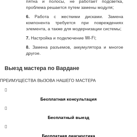
пятна и полосы, не работает подсветка,
проблема решается путем замены модуля;
6.
Работа с жесткими дисками. Замена
компонента требуется при повреждениях
элемента, а также для модернизации системы;
7.
Настройка и подключение Wi-Fi;
8.
Замена разъемов, аккумулятора и многое
другое.
Выезд мастера по Вардане
ПРЕИМУЩЕСТВА ВЫЗОВА НАШЕГО МАСТЕРА
Бесплатная консультация
Бесплатный выезд
Бесплатная диагностика