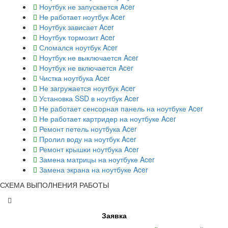
Ноутбук не запускается Acer
Не работает ноутбук Acer
Ноутбук зависает Acer
Ноутбук тормозит Acer
Сломался ноутбук Acer
Ноутбук не выключается Acer
Ноутбук не включается Acer
Чистка ноутбука Acer
Не загружается ноутбук Acer
Установка SSD в ноутбук Acer
Не работает сенсорная панель на ноутбуке Acer
Не работает картридер на ноутбуке Acer
Ремонт петель ноутбука Acer
Пролил воду на ноутбук Acer
Ремонт крышки ноутбука Acer
Замена матрицы на ноутбуке Acer
Замена экрана на ноутбуке Acer
СХЕМА ВЫПОЛНЕНИЯ РАБОТЫ
Заявка