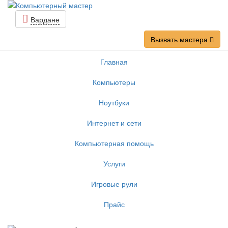
Вардане
Вызвать мастера
Главная
Компьютеры
Ноутбуки
Интернет и сети
Компьютерная помощь
Услуги
Игровые рули
Прайс