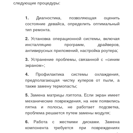
следующие процедуры:
1.
Диагностика, позволяющая оценить
состояние девайса, определить оптимальный
тип ремонта.
2.
Установка операционной системы, включая
инсталляцию программ, драйверов,
антивирусных приложений, настройка роутера;
3.
Устранение проблемы, связанной с «синим
экраном»;
4.
Профилактика системы охлаждения,
предполагающая чистку кулеров от пыли, а
также замену термопасты;
5.
Замена матрицы лэптопа. Если экран имеет
механические повреждения, на нем появились
пятна и полосы, не работает подсветка,
проблема решается путем замены модуля;
6.
Работа с жесткими дисками. Замена
компонента требуется при повреждениях