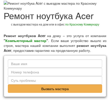
Ремонт ноутбука Acer
с выездом мастера на дом или в офис
по Красному Коммунару
Ремонт ноутбуков Acer
на дому – это услуга от компании
"
Компьютерный мастер
"
. Если ваше устройство вышло из
строя, мастера нашей компании выполнят
ремонт ноутбука
Acer
, предоставив гарантию на проделанную работу.
Вызвать мастера