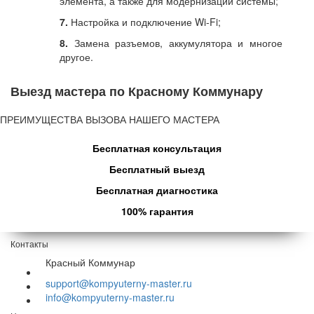
элемента, а также для модернизации системы;
7.
Настройка и подключение Wi-Fi;
8.
Замена разъемов, аккумулятора и многое
другое.
Выезд мастера по Красному Коммунару
ПРЕИМУЩЕСТВА ВЫЗОВА НАШЕГО МАСТЕРА
Бесплатная консультация
Бесплатный выезд
Бесплатная диагностика
100% гарантия
Контакты
Красный Коммунар
support@kompyuterny-master.ru
info@kompyuterny-master.ru