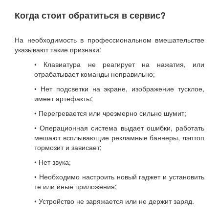
Когда стоит обратиться в сервис?
На необходимость в профессиональном вмешательстве
указывают такие признаки:
• Клавиатура не реагирует на нажатия, или
отрабатывает команды неправильно;
• Нет подсветки на экране, изображение тусклое,
имеет артефакты;
• Перегревается или чрезмерно сильно шумит;
• Операционная система выдает ошибки, работать
мешают всплывающие рекламные баннеры, лэптоп
тормозит и зависает;
• Нет звука;
• Необходимо настроить новый гаджет и установить
те или иные приложения;
• Устройство не заряжается или не держит заряд.