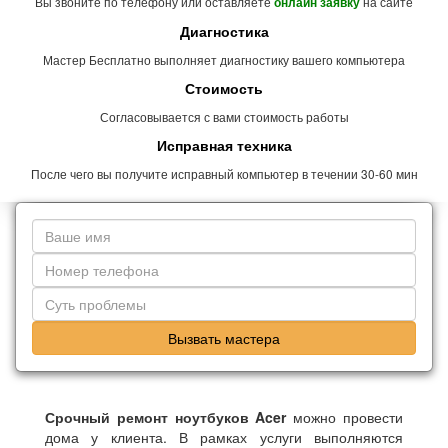
Вы звоните по телефону или оставляете
на сайте
онлайн заявку
Диагностика
Мастер Бесплатно выполняет диагностику вашего компьютера
Стоимость
Согласовывается с вами стоимость работы
Исправная техника
После чего вы получите исправный компьютер в течении 30-60 мин
Вызвать мастера
Срочный ремонт ноутбуков Acer
можно провести
дома у клиента. В рамках услуги выполняются