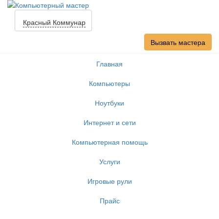
Красный Коммунар
Вызвать мастера
Главная
Компьютеры
Ноутбуки
Интернет и сети
Компьютерная помощь
Услуги
Игровые рули
Прайс