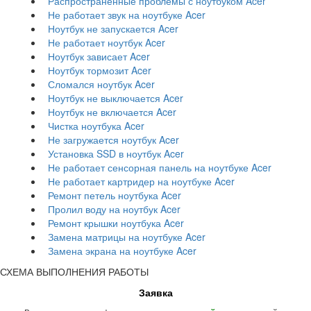
Распространенные проблемы с ноутбуком Acer
Не работает звук на ноутбуке Acer
Ноутбук не запускается Acer
Не работает ноутбук Acer
Ноутбук зависает Acer
Ноутбук тормозит Acer
Сломался ноутбук Acer
Ноутбук не выключается Acer
Ноутбук не включается Acer
Чистка ноутбука Acer
Не загружается ноутбук Acer
Установка SSD в ноутбук Acer
Не работает сенсорная панель на ноутбуке Acer
Не работает картридер на ноутбуке Acer
Ремонт петель ноутбука Acer
Пролил воду на ноутбук Acer
Ремонт крышки ноутбука Acer
Замена матрицы на ноутбуке Acer
Замена экрана на ноутбуке Acer
СХЕМА ВЫПОЛНЕНИЯ РАБОТЫ
Заявка