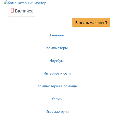
Балтийск
Вызвать мастера
Главная
Компьютеры
Ноутбуки
Интернет и сети
Компьютерная помощь
Услуги
Игровые рули