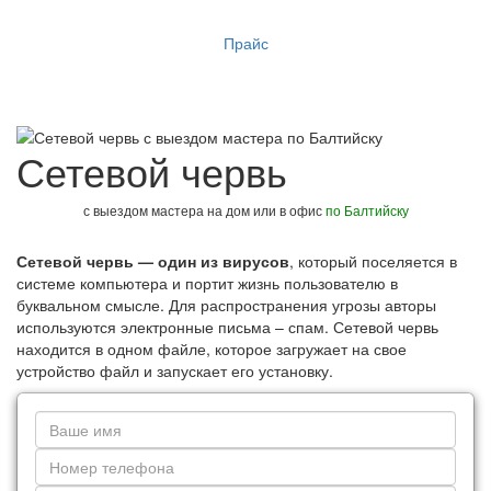
Прайс
Сетевой червь
с выездом мастера на дом или в офис
по Балтийску
Сетевой червь — один из вирусов
, который поселяется в
системе компьютера и портит жизнь пользователю в
буквальном смысле. Для распространения угрозы авторы
используются электронные письма – спам. Сетевой червь
находится в одном файле, которое загружает на свое
устройство файл и запускает его установку.