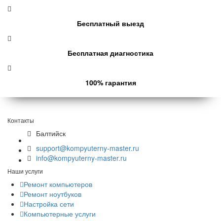
Бесплатный выезд
Бесплатная диагностика
100% гарантия
Контакты
Балтийск
support@kompyuterny-master.ru
info@kompyuterny-master.ru
Наши услуги
Ремонт компьютеров
Ремонт ноутбуков
Настройка сети
Компьютерные услуги