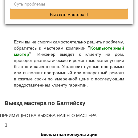
Вызвать мастера
Если вы не смогли самостоятельно решить проблему,
обратитесь к мастерам компании
"
Компьютерный
мастер
"
. Инженер выедет к клиенту на дом,
проведет диагностические и ремонтные манипуляции
быстро и качественно. Установит нужные программы
или выполнит программный или аппаратный ремонт
в сжатые сроки по умеренной цене с последующим
предоставлением клиенту гарантии.
Выезд мастера по Балтийску
ПРЕИМУЩЕСТВА ВЫЗОВА НАШЕГО МАСТЕРА
Бесплатная консультация