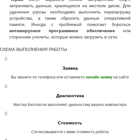
затрагивать данные, хранящиеся на жестком диске. Для
удаления угрозы необходимо выполнить перезагрузку
устройства, а также сбросить данные оперативной
памяти. Иногда с проблемой помогает бороться
антивирусное программное обеспечение
или
сторонние утилиты, которые можно загрузить в сети.
СХЕМА ВЫПОЛНЕНИЯ РАБОТЫ
Заявка
Вы звоните по телефону или оставляете
на сайте
онлайн заявку
Диагностика
Мастер Бесплатно выполняет диагностику вашего компьютера
Стоимость
Согласовывается с вами стоимость работы