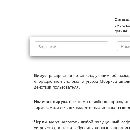
Сетево
смысле.
файле, 
Вирус
распространяется следующим образом: 
операционной системе, а угроза Морриса анали
действий пользователя.
Наличие вируса
в системе неизбежно приводит 
тормозами, зависаниями, которые мешают выполн
Черви
могут заражать любой запущенный софт,
устройства, а также сбросить данные операти