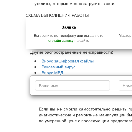
утилиты, которые можно загрузить в сети.
СХЕМА ВЫПОЛНЕНИЯ РАБОТЫ
Заявка
Вы звоните по телефону или оставляете
Мастер
на сайте
онлайн заявку
Другие распространенные неисправности:
Вирус зашифровал файлы
Рекламный вирус
Вирус МВД
Если вы не смогли самостоятельно решить п
диагностические и ремонтные манипуляции бы
по умеренной цене с последующим предоставл