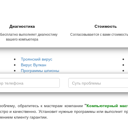
Диагностика
Стоимость
 Бесплатно выполняет диагностику
Согласовывается с вами стоимост
вашего компьютера
Троянский вирус
Вирус Вулкан
Программы шпионы
роблему, обратитесь к мастерам компании
"
Компьютерный мас
стро и качественно. Установит нужные программы или выполнит п
ением клиенту гарантии.