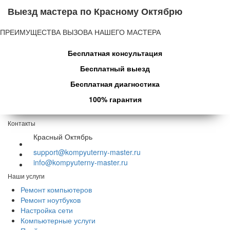
Выезд мастера по Красному Октябрю
ПРЕИМУЩЕСТВА ВЫЗОВА НАШЕГО МАСТЕРА
Бесплатная консультация
Бесплатный выезд
Бесплатная диагностика
100% гарантия
Контакты
Красный Октябрь
support@kompyuterny-master.ru
info@kompyuterny-master.ru
Наши услуги
Ремонт компьютеров
Ремонт ноутбуков
Настройка сети
Компьютерные услуги