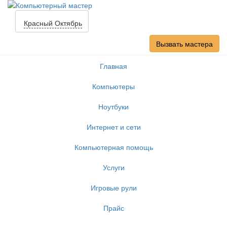
Красный Октябрь
Вызвать мастера
Главная
Компьютеры
Ноутбуки
Интернет и сети
Компьютерная помощь
Услуги
Игровые рули
Прайс