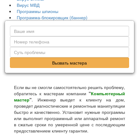
Вирус МВД
Программы шпионы
Программа-блокировщик (баннер)
Вызвать мастера
Если вы не смогли самостоятельно решить проблему,
обратитесь к мастерам компании
"
Компьютерный
мастер
"
. Инженер выедет к клиенту на дом,
проведет диагностические и ремонтные манипуляции
быстро и качественно. Установит нужные программы
или выполнит программный или аппаратный ремонт
в сжатые сроки по умеренной цене с последующим
предоставлением клиенту гарантии.