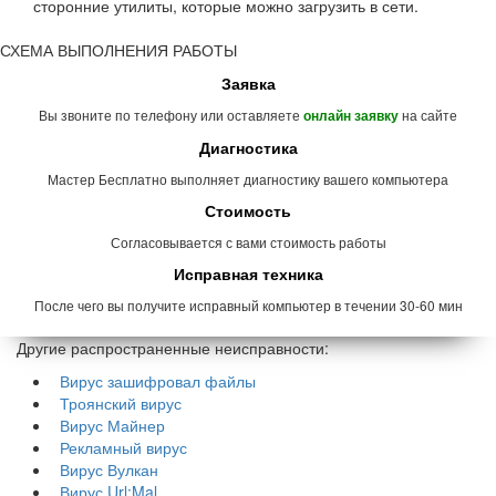
сторонние утилиты, которые можно загрузить в сети.
СХЕМА ВЫПОЛНЕНИЯ РАБОТЫ
Заявка
Вы звоните по телефону или оставляете
на сайте
онлайн заявку
Диагностика
Мастер Бесплатно выполняет диагностику вашего компьютера
Стоимость
Согласовывается с вами стоимость работы
Исправная техника
После чего вы получите исправный компьютер в течении 30-60 мин
Другие распространенные неисправности:
Вирус зашифровал файлы
Троянский вирус
Вирус Майнер
Рекламный вирус
Вирус Вулкан
Вирус Url:Mal