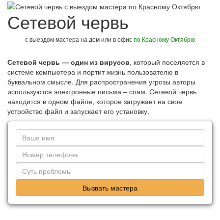
Сетевой червь
с выездом мастера на дом или в офис
по Красному Октябрю
Сетевой червь — один из вирусов
, который поселяется в
системе компьютера и портит жизнь пользователю в
буквальном смысле. Для распространения угрозы авторы
используются электронные письма – спам. Сетевой червь
находится в одном файле, которое загружает на свое
устройство файл и запускает его установку.
Вызвать мастера