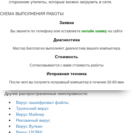
сторонние утилиты, которые можно загрузить в сети.
СХЕМА ВЫПОЛНЕНИЯ РАБОТЫ
Заявка
Вы звоните по телефону или оставляете
на сайте
онлайн заявку
Диагностика
Мастер Бесплатно выполняет диагностику вашего компьютера
Стоимость
Согласовывается с вами стоимость работы
Исправная техника
После чего вы получите исправный компьютер в течении 30-60 мин
Другие распространенные неисправности:
Вирус зашифровал файлы
Троянский вирус
Вирус Майнер
Рекламный вирус
Вирус Вулкан
Вирус Url:Mal