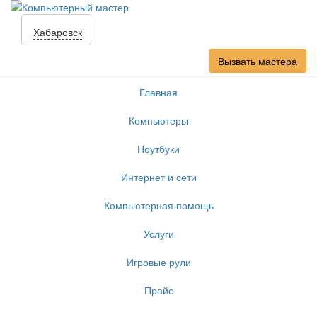
Хабаровск
Вызвать мастера
Главная
Компьютеры
Ноутбуки
Интернет и сети
Компьютерная помощь
Услуги
Игровые рули
Прайс