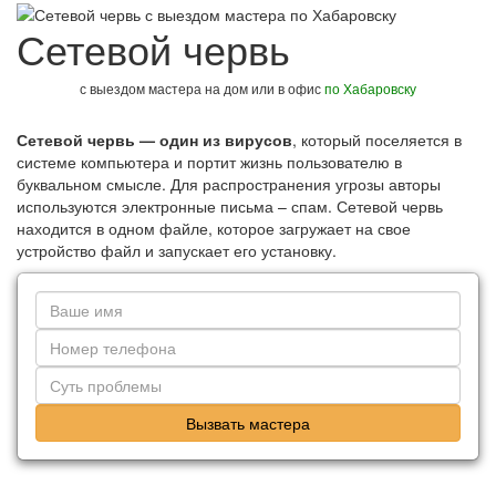
Сетевой червь
с выездом мастера на дом или в офис
по Хабаровску
Сетевой червь — один из вирусов
, который поселяется в
системе компьютера и портит жизнь пользователю в
буквальном смысле. Для распространения угрозы авторы
используются электронные письма – спам. Сетевой червь
находится в одном файле, которое загружает на свое
устройство файл и запускает его установку.
Вызвать мастера