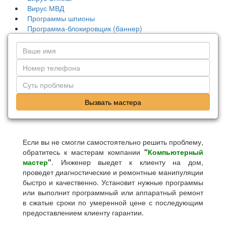
Вирус МВД
Программы шпионы
Программа-блокировщик (баннер)
Вызвать мастера
Если вы не смогли самостоятельно решить проблему,
обратитесь к мастерам компании
"
Компьютерный
мастер
"
. Инженер выедет к клиенту на дом,
проведет диагностические и ремонтные манипуляции
быстро и качественно. Установит нужные программы
или выполнит программный или аппаратный ремонт
в сжатые сроки по умеренной цене с последующим
предоставлением клиенту гарантии.