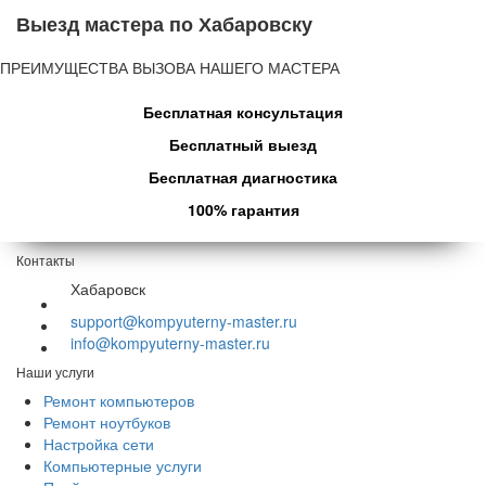
Выезд мастера по Хабаровску
ПРЕИМУЩЕСТВА ВЫЗОВА НАШЕГО МАСТЕРА
Бесплатная консультация
Бесплатный выезд
Бесплатная диагностика
100% гарантия
Контакты
Хабаровск
support@kompyuterny-master.ru
info@kompyuterny-master.ru
Наши услуги
Ремонт компьютеров
Ремонт ноутбуков
Настройка сети
Компьютерные услуги