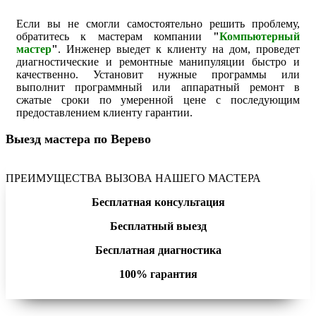
Если вы не смогли самостоятельно решить проблему,
обратитесь к мастерам компании
"
Компьютерный
мастер
"
. Инженер выедет к клиенту на дом, проведет
диагностические и ремонтные манипуляции быстро и
качественно. Установит нужные программы или
выполнит программный или аппаратный ремонт в
сжатые сроки по умеренной цене с последующим
предоставлением клиенту гарантии.
Выезд мастера по Верево
ПРЕИМУЩЕСТВА ВЫЗОВА НАШЕГО МАСТЕРА
Бесплатная консультация
Бесплатный выезд
Бесплатная диагностика
100% гарантия