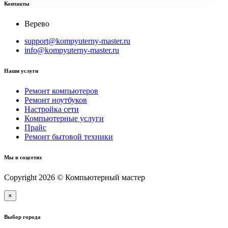
Контакты
Верево
support@kompyuterny-master.ru
info@kompyuterny-master.ru
Наши услуги
Ремонт компьютеров
Ремонт ноутбуков
Настройка сети
Компьютерные услуги
Прайс
Ремонт бытовой техники
Мы в соцсетях
Copyright 2026 © Компьютерный мастер
×
Выбор города