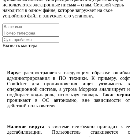
используются электронные письма – спам. Сетевой червь
находится в одном файле, которое загружает на свое
устройство файл и запускает его установку.
Вызвать мастера
Вирус
распространяется следующим образом: ошибки
администрирования в ПО техники. К примеру, софт
Conficker для проникновения ищет уязвимость в
операционной системе, а угроза Морриса анализирует и
подбирает код-пароль, используя словарь. Такие
черви
проникают в ОС автономно, вне зависимости от
действий пользователя.
Наличие вируса
в системе неизбежно приводит к ее
дестабилизации. Пользователь сталкивается с