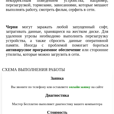
некорректным поведением устройства, например,
перезагрузкой, тормозами, зависаниями, которые мешают
выполнять работу, смотреть фильм, серфить в сети.
Черви
могут заражать любой запущенный софт,
затрагивать данные, хранящиеся на жестком диске. Для
удаления угрозы необходимо выполнить перезагрузку
устройства, а также сбросить данные оперативной
памяти. Иногда с проблемой помогает бороться
антивирусное программное обеспечение
или сторонние
утилиты, которые можно загрузить в сети.
СХЕМА ВЫПОЛНЕНИЯ РАБОТЫ
Заявка
Вы звоните по телефону или оставляете
онлайн заявку
на сайте
Диагностика
Мастер Бесплатно выполняет диагностику вашего компьютера
Стоимость