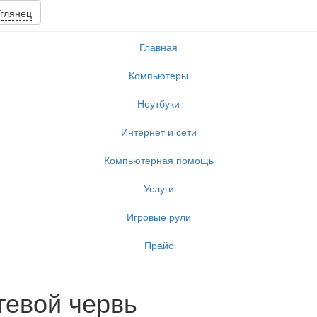
глянец
Главная
Компьютеры
Ноутбуки
Интернет и сети
Компьютерная помощь
Услуги
Игровые рули
Прайс
тевой червь