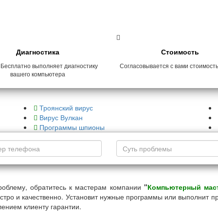
Диагностика
Стоимость
 Бесплатно выполняет диагностику
Согласовывается с вами стоимост
вашего компьютера
Троянский вирус
Вирус Вулкан
Программы шпионы
роблему, обратитесь к мастерам компании
"
Компьютерный мас
стро и качественно. Установит нужные программы или выполнит п
ением клиенту гарантии.