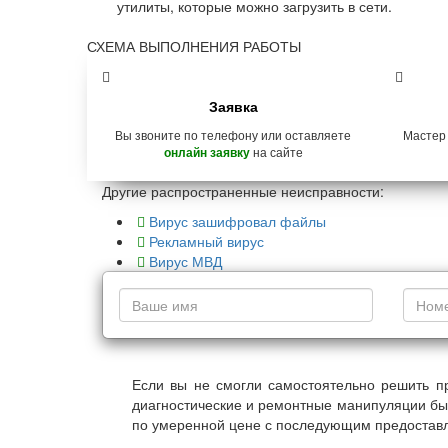
утилиты, которые можно загрузить в сети.
СХЕМА ВЫПОЛНЕНИЯ РАБОТЫ
Заявка
Вы звоните по телефону или оставляете
Мастер
на сайте
онлайн заявку
Другие распространенные неисправности:
Вирус зашифровал файлы
Рекламный вирус
Вирус МВД
Если вы не смогли самостоятельно решить п
диагностические и ремонтные манипуляции бы
по умеренной цене с последующим предоставл