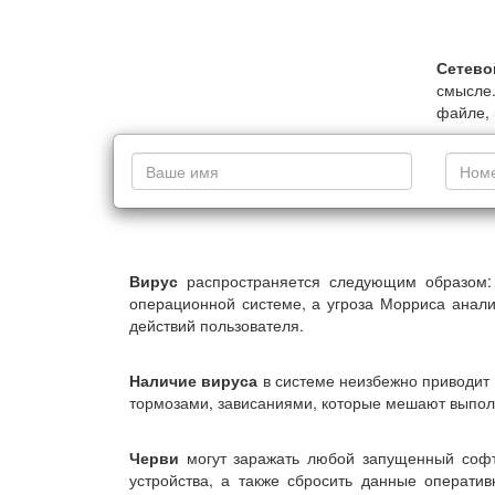
Сетево
смысле.
файле, 
Вирус
распространяется следующим образом: 
операционной системе, а угроза Морриса анали
действий пользователя.
Наличие вируса
в системе неизбежно приводит 
тормозами, зависаниями, которые мешают выполн
Черви
могут заражать любой запущенный софт,
устройства, а также сбросить данные операти