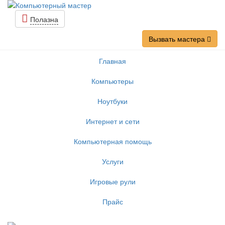
Полазна
Вызвать мастера
Главная
Компьютеры
Ноутбуки
Интернет и сети
Компьютерная помощь
Услуги
Игровые рули
Прайс