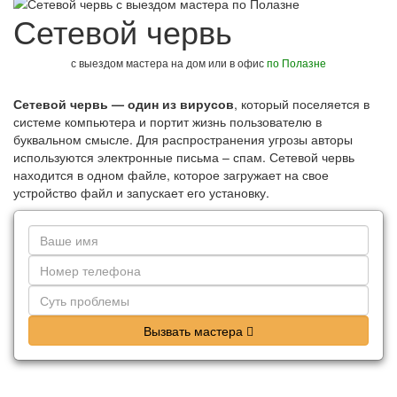
Сетевой червь
с выездом мастера на дом или в офис
по Полазне
Сетевой червь — один из вирусов
, который поселяется в
системе компьютера и портит жизнь пользователю в
буквальном смысле. Для распространения угрозы авторы
используются электронные письма – спам. Сетевой червь
находится в одном файле, которое загружает на свое
устройство файл и запускает его установку.
Вызвать мастера