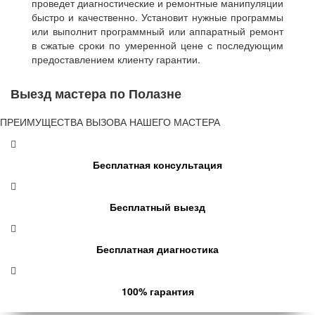
проведет диагностические и ремонтные манипуляции
быстро и качественно. Установит нужные программы
или выполнит программный или аппаратный ремонт
в сжатые сроки по умеренной цене с последующим
предоставлением клиенту гарантии.
Выезд мастера по Полазне
ПРЕИМУЩЕСТВА ВЫЗОВА НАШЕГО МАСТЕРА
Бесплатная консультация
Бесплатный выезд
Бесплатная диагностика
100% гарантия