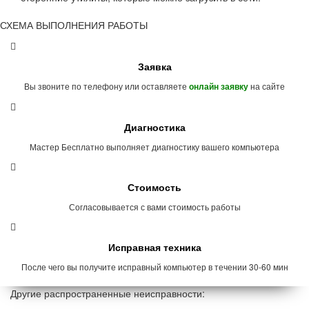
СХЕМА ВЫПОЛНЕНИЯ РАБОТЫ
Заявка
Вы звоните по телефону или оставляете
на сайте
онлайн заявку
Диагностика
Мастер Бесплатно выполняет диагностику вашего компьютера
Стоимость
Согласовывается с вами стоимость работы
Исправная техника
После чего вы получите исправный компьютер в течении 30-60 мин
Другие распространенные неисправности: