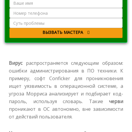
ВЫЗВАТЬ МАСТЕРА
Вирус
распространяется следующим образом:
ошибки администрирования в ПО техники. К
примеру, софт Conficker для проникновения
ищет уязвимость в операционной системе, а
угроза Морриса анализирует и подбирает код-
пароль, используя словарь. Такие
черви
проникают в ОС автономно, вне зависимости
от действий пользователя.