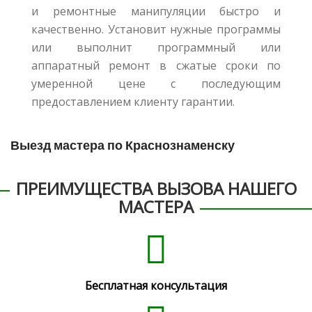
и ремонтные манипуляции быстро и
качественно. Установит нужные программы
или выполнит программный или
аппаратный ремонт в сжатые сроки по
умеренной цене с последующим
предоставлением клиенту гарантии.
Выезд мастера по Краснознаменску
ПРЕИМУЩЕСТВА ВЫЗОВА НАШЕГО
МАСТЕРА
Бесплатная консультация