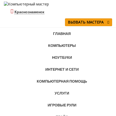
Краснознаменск
ВЫЗВАТЬ МАСТЕРА
ГЛАВНАЯ
КОМПЬЮТЕРЫ
НОУТБУКИ
ИНТЕРНЕТ И СЕТИ
КОМПЬЮТЕРНАЯ ПОМОЩЬ
УСЛУГИ
ИГРОВЫЕ РУЛИ