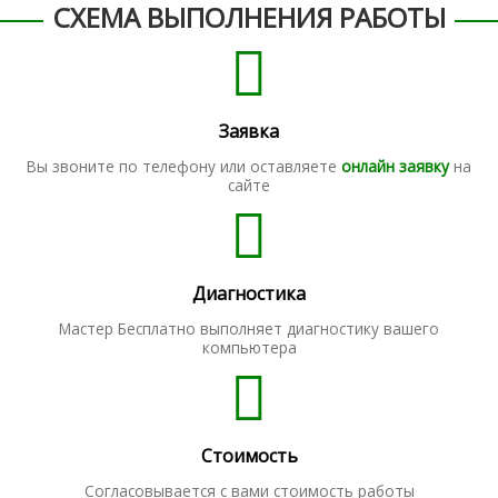
СХЕМА ВЫПОЛНЕНИЯ РАБОТЫ
Заявка
Вы звоните по телефону или оставляете
онлайн заявку
на
сайте
Диагностика
Мастер Бесплатно выполняет диагностику вашего
компьютера
Стоимость
Согласовывается с вами стоимость работы