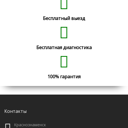
Бесплатный выезд
Бесплатная диагностика
100% гарантия
Контакты
Краснознаменск