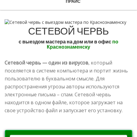
ПРАЙС
СЕТЕВОЙ ЧЕРВЬ
с выездом мастера на дом или в офис
по
Краснознаменску
Сетевой червь — один из вирусов
, который
поселяется в системе компьютера и портит жизнь
пользователю в буквальном смысле. Для
распространения угрозы авторы используются
электронные письма – спам. Сетевой червь
находится в одном файле, которое загружает на
свое устройство файл и запускает его установку.