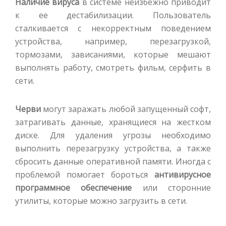
Наличие вируса
в системе неизбежно приводит
к ее дестабилизации. Пользователь
сталкивается с некорректным поведением
устройства, например, перезагрузкой,
тормозами, зависаниями, которые мешают
выполнять работу, смотреть фильм, серфить в
сети.
Черви
могут заражать любой запущенный софт,
затрагивать данные, хранящиеся на жестком
диске. Для удаления угрозы необходимо
выполнить перезагрузку устройства, а также
сбросить данные оперативной памяти. Иногда с
проблемой помогает бороться
антивирусное
программное обеспечение
или сторонние
утилиты, которые можно загрузить в сети.