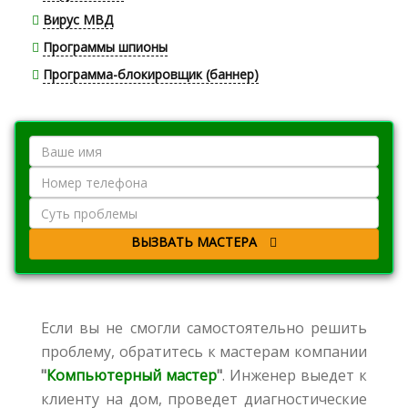
Вирус МВД
Программы шпионы
Программа-блокировщик (баннер)
ВЫЗВАТЬ МАСТЕРА
Если вы не смогли самостоятельно решить
проблему, обратитесь к мастерам компании
"
Компьютерный мастер
"
. Инженер выедет к
клиенту на дом, проведет диагностические