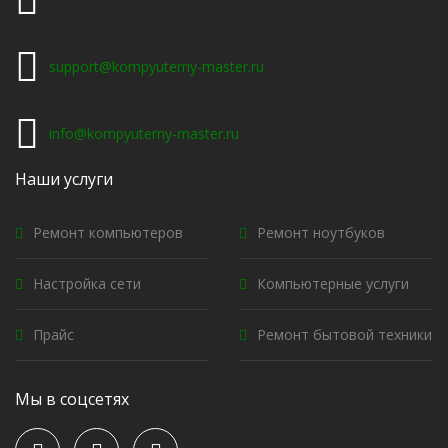
support@kompyuterny-master.ru
info@kompyuterny-master.ru
Наши услуги
Ремонт компьютеров
Ремонт ноутбуков
Настройка сети
Компьютерные услуги
Прайс
Ремонт бытовой техники
Мы в соцсетях