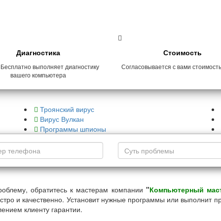
Диагностика
Стоимость
 Бесплатно выполняет диагностику
Согласовывается с вами стоимост
вашего компьютера
Троянский вирус
Вирус Вулкан
Программы шпионы
роблему, обратитесь к мастерам компании
"
Компьютерный мас
стро и качественно. Установит нужные программы или выполнит п
ением клиенту гарантии.