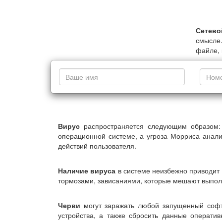
Сетево
смысле.
файле, 
Вирус
распространяется следующим образом: 
операционной системе, а угроза Морриса анали
действий пользователя.
Наличие вируса
в системе неизбежно приводит 
тормозами, зависаниями, которые мешают выполн
Черви
могут заражать любой запущенный софт,
устройства, а также сбросить данные операти