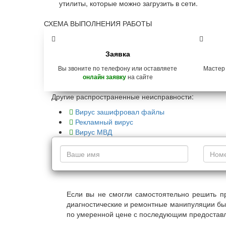
утилиты, которые можно загрузить в сети.
СХЕМА ВЫПОЛНЕНИЯ РАБОТЫ
Заявка
Вы звоните по телефону или оставляете
Мастер
на сайте
онлайн заявку
Другие распространенные неисправности:
Вирус зашифровал файлы
Рекламный вирус
Вирус МВД
Если вы не смогли самостоятельно решить п
диагностические и ремонтные манипуляции бы
по умеренной цене с последующим предоставл