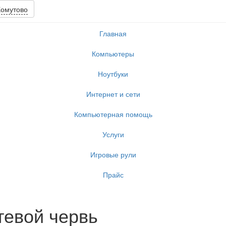
омутово
Главная
Компьютеры
Ноутбуки
Интернет и сети
Компьютерная помощь
Услуги
Игровые рули
Прайс
тевой червь