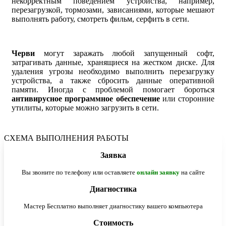
некорректным поведением устройства, например,
перезагрузкой, тормозами, зависаниями, которые мешают
выполнять работу, смотреть фильм, серфить в сети.
Черви
могут заражать любой запущенный софт,
затрагивать данные, хранящиеся на жестком диске. Для
удаления угрозы необходимо выполнить перезагрузку
устройства, а также сбросить данные оперативной
памяти. Иногда с проблемой помогает бороться
антивирусное программное обеспечение
или сторонние
утилиты, которые можно загрузить в сети.
СХЕМА ВЫПОЛНЕНИЯ РАБОТЫ
Заявка
Вы звоните по телефону или оставляете
онлайн заявку
на сайте
Диагностика
Мастер Бесплатно выполняет диагностику вашего компьютера
Стоимость