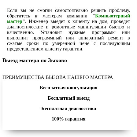
Если вы не смогли самостоятельно решить проблему,
обратитесь к мастерам компании
"
Компьютерный
мастер
"
. Инженер выедет к клиенту на дом, проведет
диагностические и ремонтные манипуляции быстро и
качественно. Установит нужные программы или
выполнит программный или аппаратный ремонт в
сжатые сроки по умеренной цене с последующим
предоставлением клиенту гарантии.
Выезд мастера по Зыково
ПРЕИМУЩЕСТВА ВЫЗОВА НАШЕГО МАСТЕРА
Бесплатная консультация
Бесплатный выезд
Бесплатная диагностика
100% гарантия