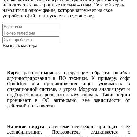
используются электронные письма – спам. Сетевой червь
находится в одном файле, которое загружает на свое
устройство файл и запускает его установку.
Вызвать мастера
Вирус
распространяется следующим образом: ошибки
администрирования в ПО техники. К примеру, софт
Conficker для проникновения ищет уязвимость в
операционной системе, а угроза Морриса анализирует и
подбирает код-пароль, используя словарь. Такие
черви
проникают в ОС автономно, вне зависимости от
действий пользователя.
Наличие вируса
в системе неизбежно приводит к ее
дестабилизации. Пользователь сталкивается с