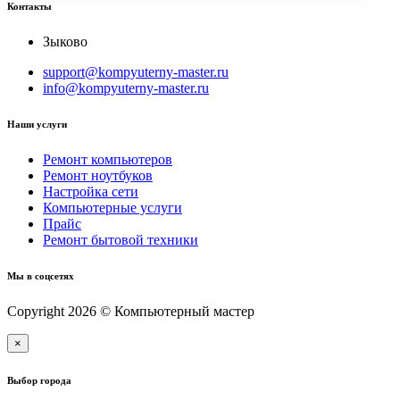
Контакты
Зыково
support@kompyuterny-master.ru
info@kompyuterny-master.ru
Наши услуги
Ремонт компьютеров
Ремонт ноутбуков
Настройка сети
Компьютерные услуги
Прайс
Ремонт бытовой техники
Мы в соцсетях
Copyright 2026 © Компьютерный мастер
×
Выбор города